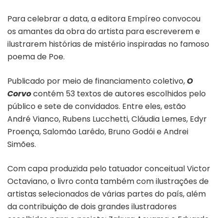
Para celebrar a data, a editora Empíreo convocou
os amantes da obra do artista para escreverem e
ilustrarem histórias de mistério inspiradas no famoso
poema de Poe.
Publicado por meio de financiamento coletivo,
O
Corvo
contém 53 textos de autores escolhidos pelo
público e sete de convidados. Entre eles, estão
André Vianco, Rubens Lucchetti, Cláudia Lemes, Edyr
Proença, Salomão Larêdo, Bruno Godói e Andrei
Simões.
Com capa produzida pelo tatuador conceitual Victor
Octaviano, o livro conta também com ilustrações de
artistas selecionados de várias partes do país, além
da contribuição de dois grandes ilustradores