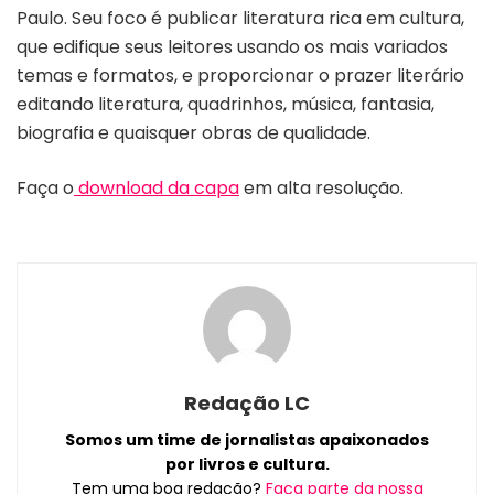
Paulo. Seu foco é publicar literatura rica em cultura,
que edifique seus leitores usando os mais variados
temas e formatos, e proporcionar o prazer literário
editando literatura, quadrinhos, música, fantasia,
biografia e quaisquer obras de qualidade.
Faça o
download da capa
em alta resolução.
Redação LC
Somos um time de jornalistas apaixonados
por livros e cultura.
Tem uma boa redação?
Faça parte da nossa