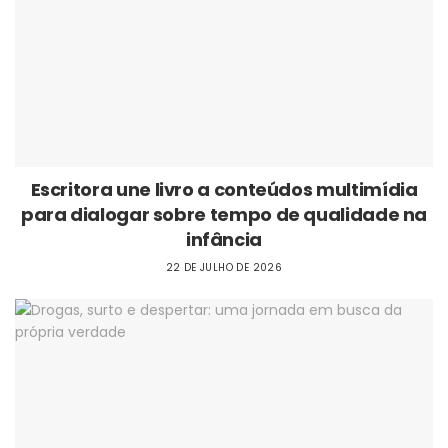
Escritora une livro a conteúdos multimídia
para dialogar sobre tempo de qualidade na
infância
22 DE JULHO DE 2026