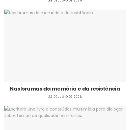
22 DE JULHO DE 2026
Nas brumas da memória e da resistência
22 DE JULHO DE 2026