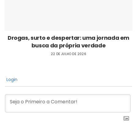
Drogas, surto e despertar: uma jornada em
busca da própria verdade
22 DE JULHO DE 2026
Login