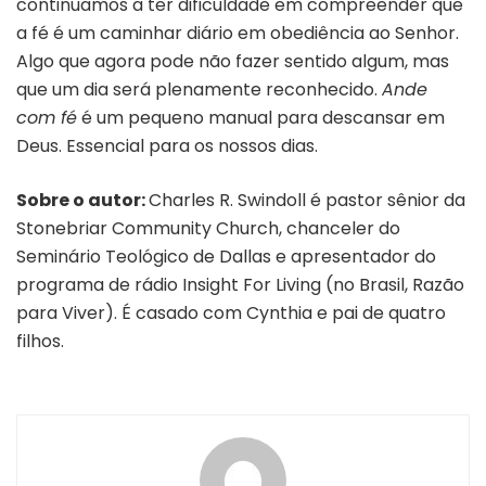
continuamos a ter dificuldade em compreender que
a fé é um caminhar diário em obediência ao Senhor.
Algo que agora pode não fazer sentido algum, mas
que um dia será plenamente reconhecido.
Ande
com fé
é um pequeno manual para descansar em
Deus. Essencial para os nossos dias.
Sobre o autor:
Charles R. Swindoll é pastor sênior da
Stonebriar Community Church, chanceler do
Seminário Teológico de Dallas e apresentador do
programa de rádio Insight For Living (no Brasil, Razão
para Viver). É casado com Cynthia e pai de quatro
filhos.