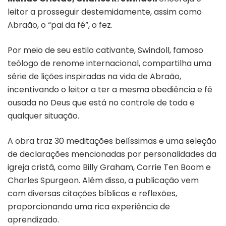
leitor a prosseguir destemidamente, assim como
Abraão, o “pai da fé”, o fez.
Por meio de seu estilo cativante, Swindoll, famoso
teólogo de renome internacional, compartilha uma
série de lições inspiradas na vida de Abraão,
incentivando o leitor a ter a mesma obediência e fé
ousada no Deus que está no controle de toda e
qualquer situação.
A obra traz 30 meditações belíssimas e uma seleção
de declarações mencionadas por personalidades da
igreja cristã, como Billy Graham, Corrie Ten Boom e
Charles Spurgeon. Além disso, a publicação vem
com diversas citações bíblicas e reflexões,
proporcionando uma rica experiência de
aprendizado.