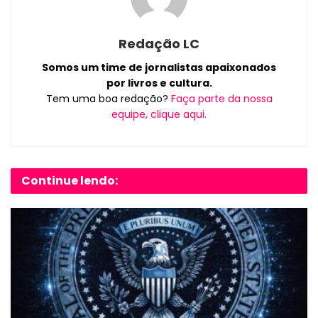
Redação LC
Somos um time de jornalistas apaixonados
por livros e cultura.
Tem uma boa redação?
Faça parte da nossa
equipe, clique aqui.
Continue lendo: