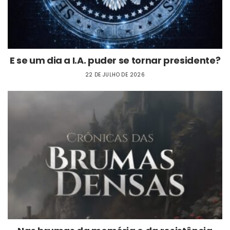
E se um dia a I.A. puder se tornar presidente?
22 DE JULHO DE 2026