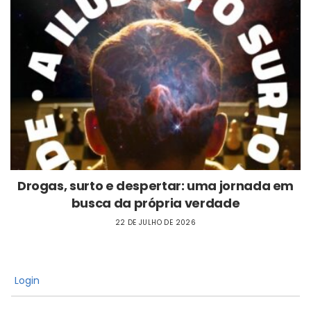
Drogas, surto e despertar: uma jornada em
busca da própria verdade
22 DE JULHO DE 2026
Login