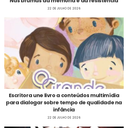
Nas brumas da memória e da resistência
22 DE JULHO DE 2026
Escritora une livro a conteúdos multimídia
para dialogar sobre tempo de qualidade na
infância
22 DE JULHO DE 2026