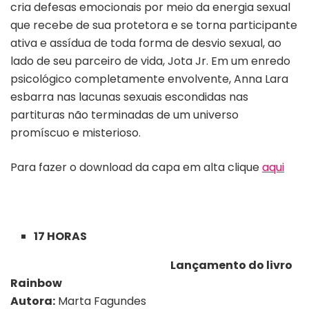
cria defesas emocionais por meio da energia sexual
que recebe de sua protetora e se torna participante
ativa e assídua de toda forma de desvio sexual, ao
lado de seu parceiro de vida, Jota Jr. Em um enredo
psicológico completamente envolvente, Anna Lara
esbarra nas lacunas sexuais escondidas nas
partituras não terminadas de um universo
promíscuo e misterioso.
Para fazer o download da capa em alta clique
aqui
17 HORAS
Lançamento do livro
Rainbow
Autora:
Marta Fagundes