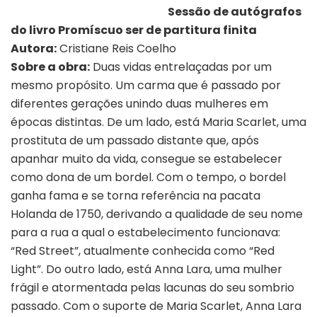
Sessão de autógrafos
do livro Promíscuo ser de partitura finita
Autora:
Cristiane Reis Coelho
Sobre a obra:
Duas vidas entrelaçadas por um
mesmo propósito. Um carma que é passado por
diferentes gerações unindo duas mulheres em
épocas distintas. De um lado, está Maria Scarlet, uma
prostituta de um passado distante que, após
apanhar muito da vida, consegue se estabelecer
como dona de um bordel. Com o tempo, o bordel
ganha fama e se torna referência na pacata
Holanda de 1750, derivando a qualidade de seu nome
para a rua a qual o estabelecimento funcionava:
“Red Street”, atualmente conhecida como “Red
Light”. Do outro lado, está Anna Lara, uma mulher
frágil e atormentada pelas lacunas do seu sombrio
passado. Com o suporte de Maria Scarlet, Anna Lara