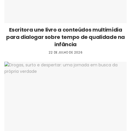
Escritora une livro a conteúdos multimídia
para dialogar sobre tempo de qualidade na
infância
22 DE JULHO DE 2026