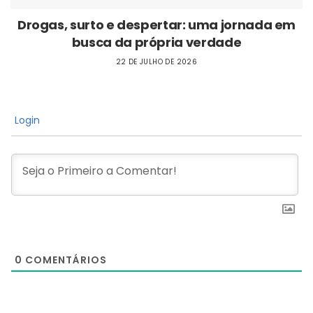
Drogas, surto e despertar: uma jornada em
busca da própria verdade
22 DE JULHO DE 2026
Login
0
COMENTÁRIOS