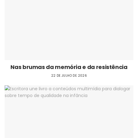
Nas brumas da memória e da resistência
22 DE JULHO DE 2026