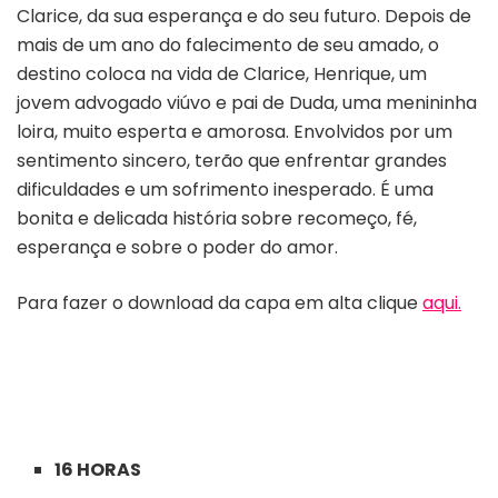
Clarice, da sua esperança e do seu futuro. Depois de
mais de um ano do falecimento de seu amado, o
destino coloca na vida de Clarice, Henrique, um
jovem advogado viúvo e pai de Duda, uma menininha
loira, muito esperta e amorosa. Envolvidos por um
sentimento sincero, terão que enfrentar grandes
dificuldades e um sofrimento inesperado. É uma
bonita e delicada história sobre recomeço, fé,
esperança e sobre o poder do amor.
Para fazer o download da capa em alta clique
aqui.
16 HORAS