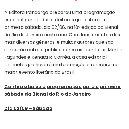
A Editora Pandorga preparou uma programação
especial para todos os leitores que estarão no
primeiro sábado, dia 02/08, na 18
edição da Bienal
a
do Rio de Janeiro neste ano. Com lançamentos dos
mais diversos gêneros, e muitos autores que são
sensação entre o público como as escritoras Marta
Fagundes e Renata R. Corrêa, a casa editorial
promete que haverá muita emoção e romance no
maior evento literário do Brasil.
Confira abaixo a programação para o primeiro
sábado da Bienal do Rio de Janeiro
Dia 02/09 – Sábado