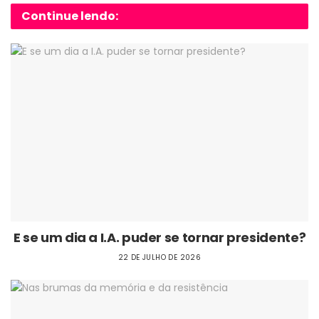
Continue lendo:
E se um dia a I.A. puder se tornar presidente?
22 DE JULHO DE 2026