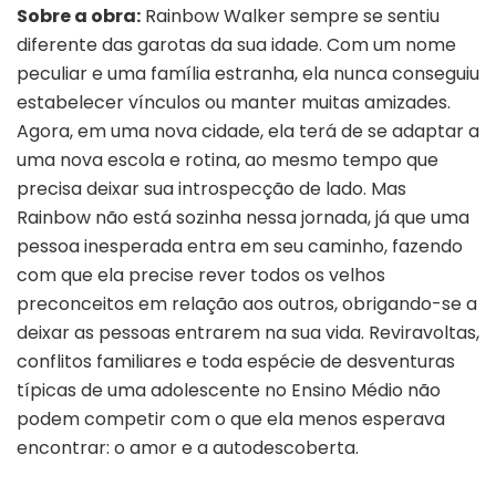
Sobre a obra:
Rainbow Walker sempre se sentiu
diferente das garotas da sua idade. Com um nome
peculiar e uma família estranha, ela nunca conseguiu
estabelecer vínculos ou manter muitas amizades.
Agora, em uma nova cidade, ela terá de se adaptar a
uma nova escola e rotina, ao mesmo tempo que
precisa deixar sua introspecção de lado. Mas
Rainbow não está sozinha nessa jornada, já que uma
pessoa inesperada entra em seu caminho, fazendo
com que ela precise rever todos os velhos
preconceitos em relação aos outros, obrigando-se a
deixar as pessoas entrarem na sua vida. Reviravoltas,
conflitos familiares e toda espécie de desventuras
típicas de uma adolescente no Ensino Médio não
podem competir com o que ela menos esperava
encontrar: o amor e a autodescoberta.