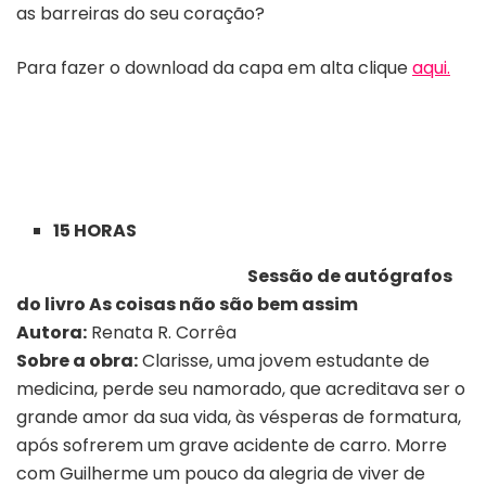
as barreiras do seu coração?
Para fazer o download da capa em alta clique
aqui.
15 HORAS
Sessão de autógrafos
do livro As coisas não são bem assim
Autora:
Renata R. Corrêa
Sobre a obra:
Clarisse, uma jovem estudante de
medicina, perde seu namorado, que acreditava ser o
grande amor da sua vida, às vésperas de formatura,
após sofrerem um grave acidente de carro. Morre
com Guilherme um pouco da alegria de viver de