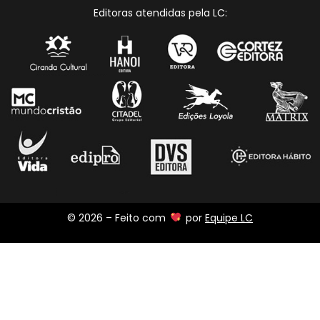
Editoras atendidas pela LC:
© 2026 – Feito com
por
Equipe LC