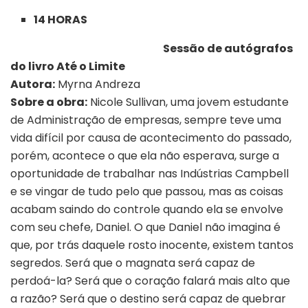
14 HORAS
Sessão de autógrafos
do livro Até o Limite
Autora:
Myrna Andreza
Sobre a obra:
Nicole Sullivan, uma jovem estudante
de Administração de empresas, sempre teve uma
vida difícil por causa de acontecimento do passado,
porém, acontece o que ela não esperava, surge a
oportunidade de trabalhar nas Indústrias Campbell
e se vingar de tudo pelo que passou, mas as coisas
acabam saindo do controle quando ela se envolve
com seu chefe, Daniel. O que Daniel não imagina é
que, por trás daquele rosto inocente, existem tantos
segredos. Será que o magnata será capaz de
perdoá-la? Será que o coração falará mais alto que
a razão? Será que o destino será capaz de quebrar