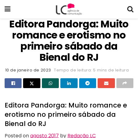
Editora Pandorga: Muito
romance e erotismo no
primeiro sábado da
Bienal do RJ
10 de janeiro de 2023
Tempo de leitura: 5 mins de leitura
Editora Pandorga: Muito romance e
erotismo no primeiro sábado da
Bienal do RJ
Posted on
agosto 2017
by
Redação LC