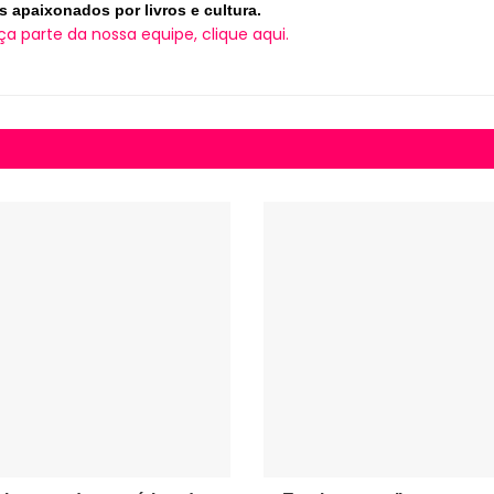
s apaixonados por livros e cultura.
ça parte da nossa equipe, clique aqui.