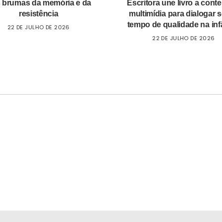
 brumas da memória e da
Escritora une livro a cont
resistência
multimídia para dialogar 
tempo de qualidade na inf
22 DE JULHO DE 2026
22 DE JULHO DE 2026