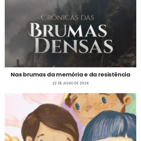
Nas brumas da memória e da resistência
22 DE JULHO DE 2026