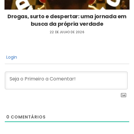
Drogas, surto e despertar: uma jornada em
busca da própria verdade
22 DE JULHO DE 2026
Login
0
COMENTÁRIOS