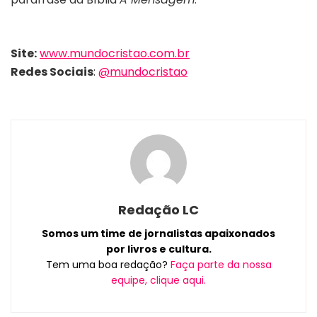
Site:
www.mundocristao.com.br
Redes Sociais
:
@mundocristao
Redação LC
Somos um time de jornalistas apaixonados
por livros e cultura.
Tem uma boa redação?
Faça parte da nossa
equipe, clique aqui.