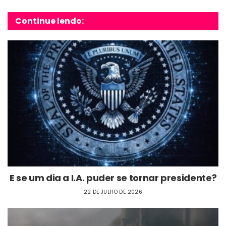
Continue lendo:
E se um dia a I.A. puder se tornar presidente?
22 DE JULHO DE 2026