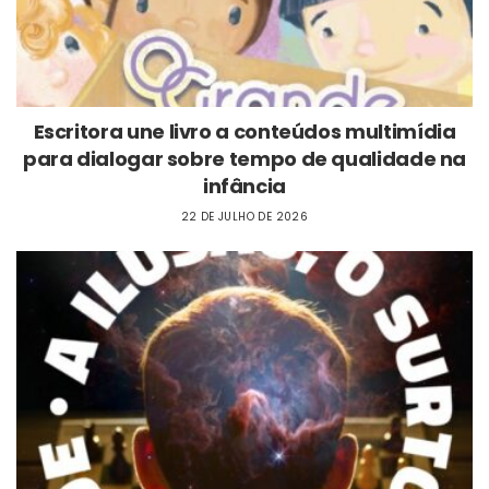
Escritora une livro a conteúdos multimídia
para dialogar sobre tempo de qualidade na
infância
22 DE JULHO DE 2026