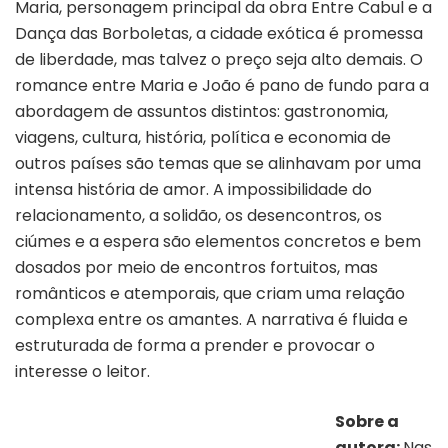
Maria, personagem principal da obra Entre Cabul e a
Dança das Borboletas, a cidade exótica é promessa
de liberdade, mas talvez o preço seja alto demais. O
romance entre Maria e João é pano de fundo para a
abordagem de assuntos distintos: gastronomia,
viagens, cultura, história, política e economia de
outros países são temas que se alinhavam por uma
intensa história de amor. A impossibilidade do
relacionamento, a solidão, os desencontros, os
ciúmes e a espera são elementos concretos e bem
dosados por meio de encontros fortuitos, mas
românticos e atemporais, que criam uma relação
complexa entre os amantes. A narrativa é fluida e
estruturada de forma a prender e provocar o
interesse o leitor.
Sobre a
autora:
Nas