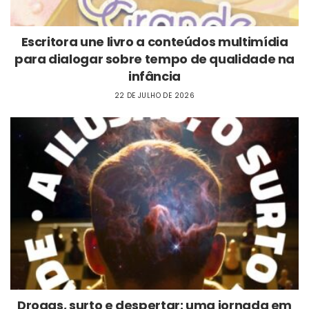
Escritora une livro a conteúdos multimídia
para dialogar sobre tempo de qualidade na
infância
22 DE JULHO DE 2026
Drogas, surto e despertar: uma jornada em