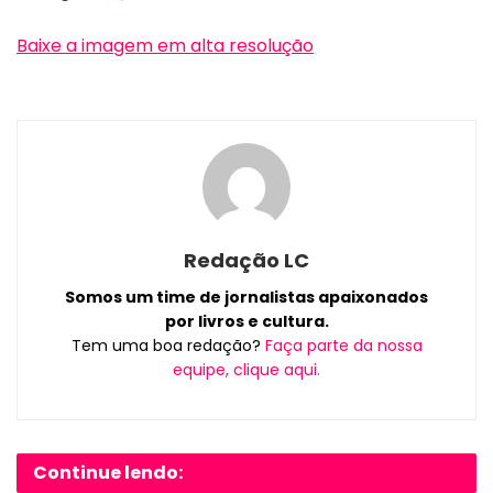
Baixe a imagem em alta resolução
Redação LC
Somos um time de jornalistas apaixonados
por livros e cultura.
Tem uma boa redação?
Faça parte da nossa
equipe, clique aqui.
Continue lendo: