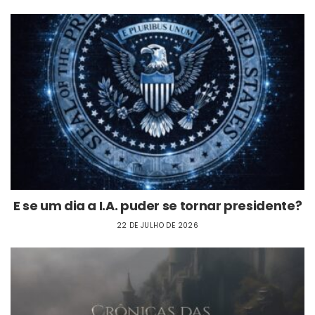
E se um dia a I.A. puder se tornar presidente?
22 DE JULHO DE 2026