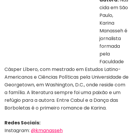
cida em São
Paulo,
Karina
Manasseh é
jornalista
formada
pela
Faculdade
Cásper Líbero, com mestrado em Estudos Latino-
Americanos e Ciências Políticas pela Universidade de
Georgetown, em Washington, D.C., onde reside com
a família. A literatura sempre foi uma paixão e um
refúgio para a autora. Entre Cabul e a Dança das
Borboletas é o primeiro romance de Karina.
Redes Sociais:
Instagram:
@kmanasseh