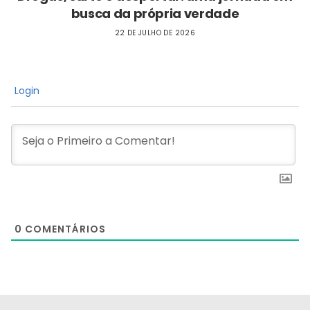
busca da própria verdade
22 DE JULHO DE 2026
Login
0
COMENTÁRIOS