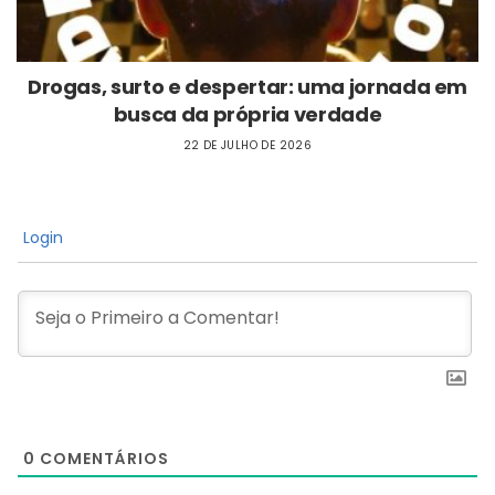
Drogas, surto e despertar: uma jornada em
busca da própria verdade
22 DE JULHO DE 2026
Login
0
COMENTÁRIOS