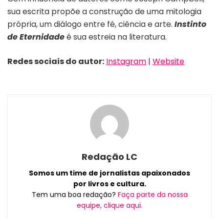
sua escrita propõe a construção de uma mitologia
própria, um diálogo entre fé, ciência e arte.
Instinto
de Eternidade
é sua estreia na literatura.
Redes sociais do autor:
Instagram
|
Website
Redação LC
Somos um time de jornalistas apaixonados
por livros e cultura.
Tem uma boa redação?
Faça parte da nossa
equipe, clique aqui.