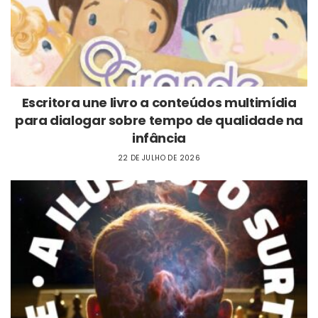
Escritora une livro a conteúdos multimídia
para dialogar sobre tempo de qualidade na
infância
22 DE JULHO DE 2026