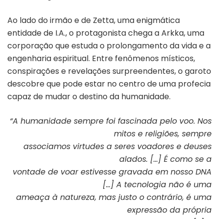
Ao lado do irmão e de Zetta, uma enigmática
entidade de I.A., o protagonista chega a Arkka, uma
corporação que estuda o prolongamento da vida e a
engenharia espiritual. Entre fenômenos místicos,
conspirações e revelações surpreendentes, o garoto
descobre que pode estar no centro de uma profecia
capaz de mudar o destino da humanidade.
“A humanidade sempre foi fascinada pelo voo. Nos
mitos e religiões, sempre
associamos virtudes a seres voadores e deuses
alados. […] É como se a
vontade de voar estivesse gravada em nosso DNA
[…] A tecnologia não é uma
ameaça à natureza, mas justo o contrário, é uma
expressão da própria