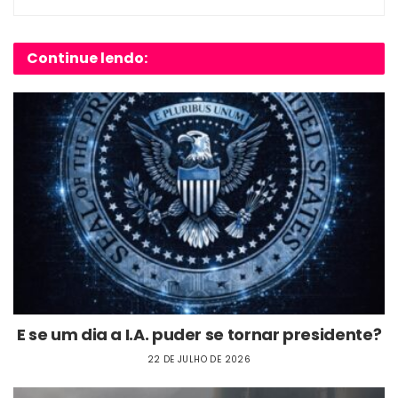
Continue lendo:
E se um dia a I.A. puder se tornar presidente?
22 DE JULHO DE 2026