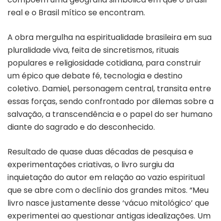
real e o Brasil mítico se encontram.
A obra mergulha na espiritualidade brasileira em sua
pluralidade viva, feita de sincretismos, rituais
populares e religiosidade cotidiana, para construir
um épico que debate fé, tecnologia e destino
coletivo. Damiel, personagem central, transita entre
essas forças, sendo confrontado por dilemas sobre a
salvação, a transcendência e o papel do ser humano
diante do sagrado e do desconhecido.
Resultado de quase duas décadas de pesquisa e
experimentações criativas, o livro surgiu da
inquietação do autor em relação ao vazio espiritual
que se abre com o declínio dos grandes mitos. “Meu
livro nasce justamente desse ‘vácuo mitológico’ que
experimentei ao questionar antigas idealizações. Um