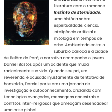
literatura com o romance
Instinto de Eternidade
,
uma história sobre
espiritualidade, ciência,
inteligência artificial e
mitologia em tempos de
crise. Ambientada entre o
subúrbio carioca e a cidade
de Belém do Pará, a narrativa acompanha o jovem
Damiel Bastos após um acidente que muda
radicalmente sua vida. Quando seu pai, um
reverendo, é acusado injustamente de tentativa de
homicídio, Damiel parte em uma jornada de
investigação e autoconhecimento, cruzando com
tecnologias avançadas, mensagens ancestrais e
conflitos inter-religiosos que ameaçam desencadear
uma crise global.