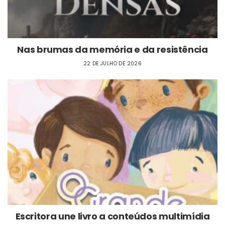
Nas brumas da memória e da resistência
22 DE JULHO DE 2026
Escritora une livro a conteúdos multimídia