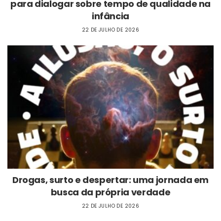
para dialogar sobre tempo de qualidade na
infância
22 DE JULHO DE 2026
Drogas, surto e despertar: uma jornada em
busca da própria verdade
22 DE JULHO DE 2026