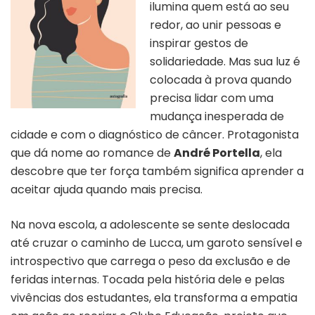
ilumina quem está ao seu
redor, ao unir pessoas e
inspirar gestos de
solidariedade. Mas sua luz é
colocada à prova quando
precisa lidar com uma
mudança inesperada de
cidade e com o diagnóstico de câncer. Protagonista
que dá nome ao romance de
André Portella
, ela
descobre que ter força também significa aprender a
aceitar ajuda quando mais precisa.
Na nova escola, a adolescente se sente deslocada
até cruzar o caminho de Lucca, um garoto sensível e
introspectivo que carrega o peso da exclusão e de
feridas internas. Tocada pela história dele e pelas
vivências dos estudantes, ela transforma a empatia