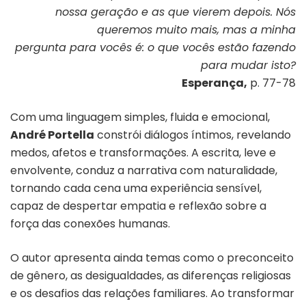
nossa geração e as que vierem depois. Nós
queremos muito mais, mas a minha
pergunta para vocês é: o que vocês estão fazendo
para mudar isto?
Esperança,
p. 77-78
Com uma linguagem simples, fluida e emocional,
André Portella
constrói diálogos íntimos, revelando
medos, afetos e transformações. A escrita, leve e
envolvente, conduz a narrativa com naturalidade,
tornando cada cena uma experiência sensível,
capaz de despertar empatia e reflexão sobre a
força das conexões humanas.
O autor apresenta ainda temas como o preconceito
de gênero, as desigualdades, as diferenças religiosas
e os desafios das relações familiares. Ao transformar