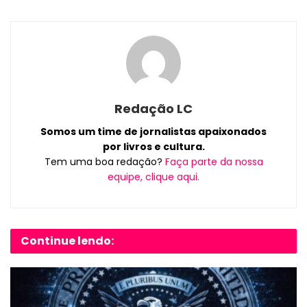
Redação LC
Somos um time de jornalistas apaixonados
por livros e cultura.
Tem uma boa redação?
Faça parte da nossa
equipe, clique aqui.
Continue lendo: