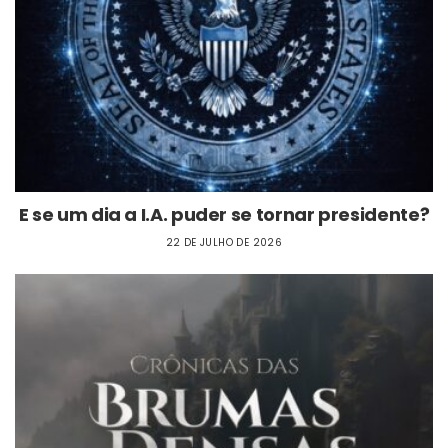
E se um dia a I.A. puder se tornar presidente?
22 DE JULHO DE 2026