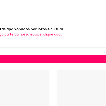
tas apaixonados por livros e cultura.
ça parte da nossa equipe, clique aqui.