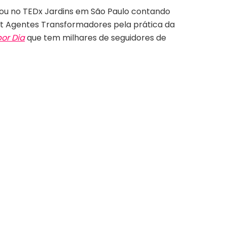
trou no TEDx Jardins em São Paulo contando
ft Agentes Transformadores pela prática da
or Dia
que tem milhares de seguidores de