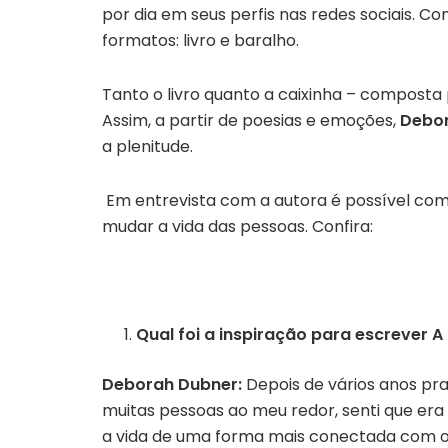
por dia em seus perfis nas redes sociais. C
formatos: livro e baralho.
Tanto o livro quanto a caixinha – compost
Assim, a partir de poesias e emoções,
Debo
a plenitude.
Em entrevista com a autora é possível com
mudar a vida das pessoas. Confira:
Qual foi a inspiração para escrever A
Deborah Dubner:
Depois de vários anos p
muitas pessoas ao meu redor, senti que era
a vida de uma forma mais conectada com o 