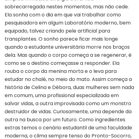
sobrecarregada nestes momentos, mas não cede.
Ela sonha com o dia em que vai trabalhar como
pesquisadora em algum Laboratório moderno, bem
equipado, talvez criando pele artificial para
transplantes. O sonho parece ficar mais longe
quando a estudante universitária morre nos braços
dela. Mas quando o corpo começa a se regenerar, é
como se o destino começasse a responder. Ela
rouba o corpo da menina morta e o leva para
estudar no chalé, no meio do mato. Assim começa a
história de Celina e Débora, duas mulheres sem nada
em comum, uma profissional especializada em
salvar vidas, a outra improvisada como um monstro
destruidor de vidas. Curiosamente, uma depende da
outra na busca por um futuro. Como ingredientes
extras temos o cenário estudantil de uma faculdade
moderna, o clima sempre tenso do Pronto-Socorro,