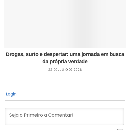
Drogas, surto e despertar: uma jornada em busca
da própria verdade
22 DE JULHO DE 2026
Login