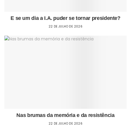
E se um dia a I.A. puder se tornar presidente?
22 DE JULHO DE 2026
Nas brumas da memória e da resistência
22 DE JULHO DE 2026