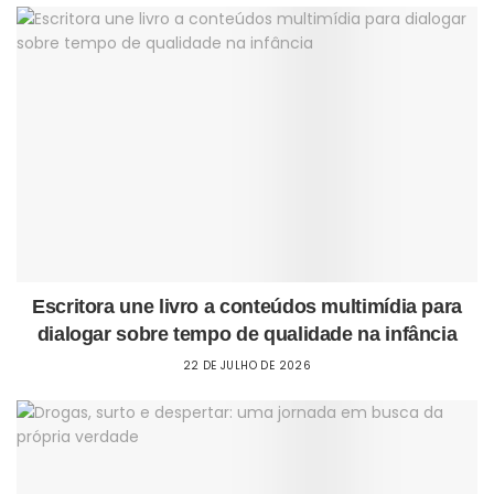
Escritora une livro a conteúdos multimídia para
dialogar sobre tempo de qualidade na infância
22 DE JULHO DE 2026