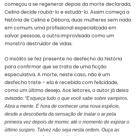
começou a se regenerar depois da morte declarada,
Celina decide roubá-lo e estudá-lo. Assim começa a
história de Celina e Débora, duas mulheres sem nada
em comum, uma profissional especializada em
salvar pessoas, a outra improvisada como um
monstro destruidor de vidas.
O insólito se fez presente no desfecho da história
para confirmar que se trata de uma ficção
especulativa. A morte, neste caso, não é um
desfecho triste – ela é recebida com felicidade,
como um último desejo. Aos leitores, o autor já deixa
avisado:
“Esqueça tudo o que você sabe sobre vampiros.
Abra a mente. É hora de conhecer uma nova espécie,
desde a descoberta da sensação de inalar o ar pela
primeira vez depois de morrer, até o momento de expirar o
último suspiro. Talvez não seja nesta ordem. Ouça as