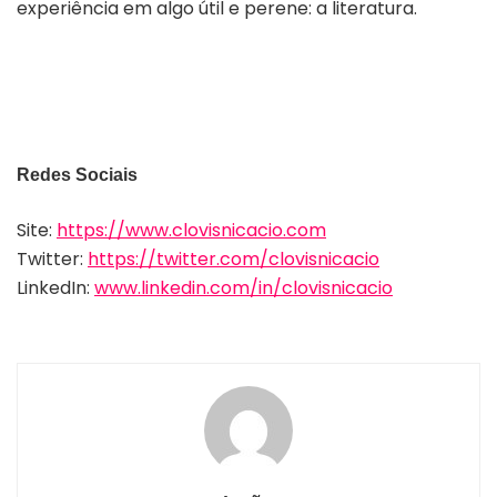
experiência em algo útil e perene: a literatura.
Redes Sociais
Site:
https://www.clovisnicacio.com
Twitter:
https://twitter.com/clovisnicacio
LinkedIn:
www.linkedin.com/in/clovisnicacio