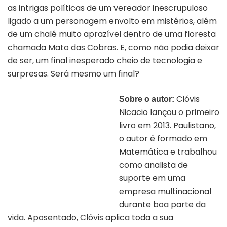
as intrigas políticas de um vereador inescrupuloso
ligado a um personagem envolto em mistérios, além
de um chalé muito aprazível dentro de uma floresta
chamada Mato das Cobras. E, como não podia deixar
de ser, um final inesperado cheio de tecnologia e
surpresas. Será mesmo um final?
Clóvis
Sobre o autor:
Nicacio lançou o primeiro
livro em 2013. Paulistano,
o autor é formado em
Matemática e trabalhou
como analista de
suporte em uma
empresa multinacional
durante boa parte da
vida. Aposentado, Clóvis aplica toda a sua