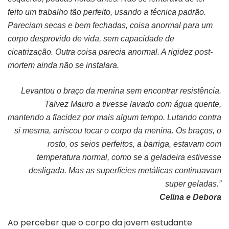
feito um trabalho tão perfeito, usando a técnica padrão.
Pareciam secas e bem fechadas, coisa anormal para um
corpo desprovido de vida, sem capacidade de
cicatrização. Outra coisa parecia anormal. A rigidez post-
mortem ainda não se instalara.
Levantou o braço da menina sem encontrar resistência.
Talvez Mauro a tivesse lavado com água quente,
mantendo a flacidez por mais algum tempo. Lutando contra
si mesma, arriscou tocar o corpo da menina. Os braços, o
rosto, os seios perfeitos, a barriga, estavam com
temperatura normal, como se a geladeira estivesse
desligada. Mas as superfícies metálicas continuavam
super geladas.”
Celina e Debora
Ao perceber que o corpo da jovem estudante