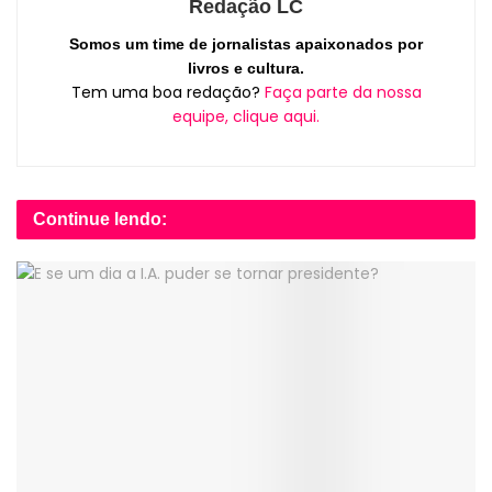
Redação LC
Somos um time de jornalistas apaixonados por
livros e cultura.
Tem uma boa redação?
Faça parte da nossa
equipe, clique aqui.
Continue lendo: