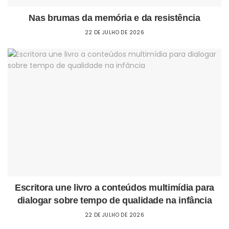
Nas brumas da memória e da resistência
22 DE JULHO DE 2026
Escritora une livro a conteúdos multimídia para
dialogar sobre tempo de qualidade na infância
22 DE JULHO DE 2026