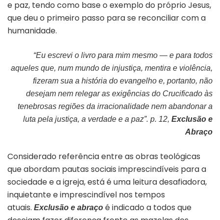
e paz, tendo como base o exemplo do próprio Jesus,
que deu o primeiro passo para se reconciliar com a
humanidade.
“Eu escrevi o livro para mim mesmo — e para todos
aqueles que, num mundo de injustiça, mentira e violência,
fizeram sua a história do evangelho e, portanto, não
desejam nem relegar as exigências do Crucificado às
tenebrosas regiões da irracionalidade nem abandonar a
luta pela justiça, a verdade e a paz”. p. 12,
Exclusão e
Abraço
Considerado referência entre as obras teológicas
que abordam pautas sociais imprescindíveis para a
sociedade e a igreja, está é uma leitura desafiadora,
inquietante e imprescindível nos tempos
atuais.
é indicado a todos que
Exclusão e abraço