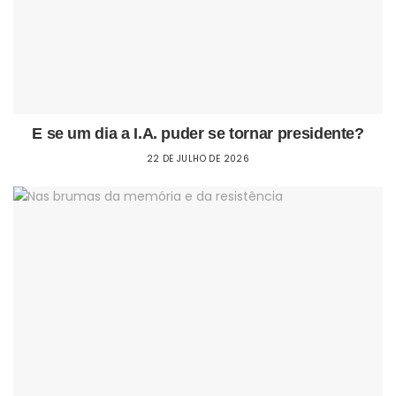
E se um dia a I.A. puder se tornar presidente?
22 DE JULHO DE 2026