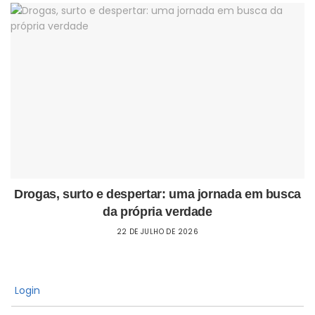
Drogas, surto e despertar: uma jornada em busca
da própria verdade
22 DE JULHO DE 2026
Login