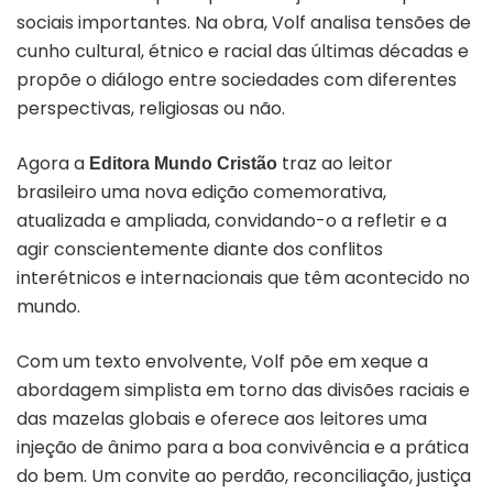
sociais importantes. Na obra, Volf analisa tensões de
cunho cultural, étnico e racial das últimas décadas e
propõe o diálogo entre sociedades com diferentes
perspectivas, religiosas ou não.
Agora a
traz ao leitor
Editora Mundo Cristão
brasileiro uma nova edição comemorativa,
atualizada e ampliada, convidando-o a refletir e a
agir conscientemente diante dos conflitos
interétnicos e internacionais que têm acontecido no
mundo.
Com um texto envolvente, Volf põe em xeque a
abordagem simplista em torno das divisões raciais e
das mazelas globais e oferece aos leitores uma
injeção de ânimo para a boa convivência e a prática
do bem. Um convite ao perdão, reconciliação, justiça