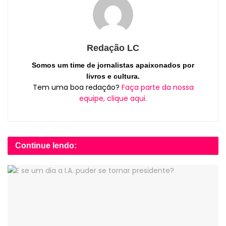
Redação LC
Somos um time de jornalistas apaixonados por
livros e cultura.
Tem uma boa redação?
Faça parte da nossa
equipe, clique aqui.
Continue lendo: