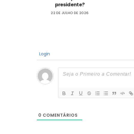
presidente?
22 DE JULHO DE 2026
Login
0
COMENTÁRIOS