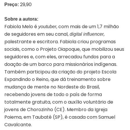
29,90
Preço:
Sobre a autora:
Fabiola Melo é
, com mais de um 1,7 milhão
youtuber
de seguidores em seu canal,
,
digital influencer
palestrante e escritora. Fabiola criou programas
sociais, como o Projeto Oiapoque, que mobilizou seus
seguidores e, com eles, arrecadou fundos para a
doação de um barco para missionários indígenas.
Também participou da criação do projeto Escola
Expandindo o Reino, que dá treinamento sobre
mudança de mente no Nordeste do Brasil,
recebendo jovens de todo o país de forma
totalmente gratuita, com o auxílio voluntário de
jovens de Chorozinho (CE). Membro da Igreja
Poiema, em Taubaté (SP), é casada com Samuel
Cavalcante.