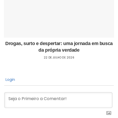
Drogas, surto e despertar: uma jornada em busca
da própria verdade
22 DE JULHO DE 2026
Login