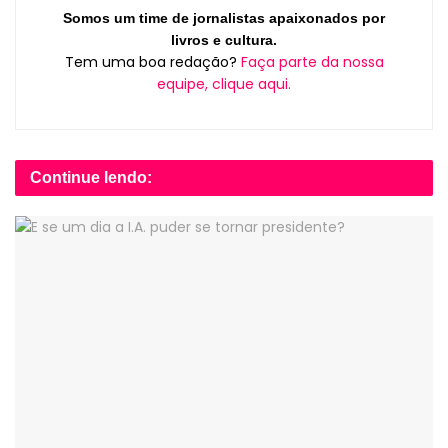
Somos um time de jornalistas apaixonados por
livros e cultura.
Tem uma boa redação?
Faça parte da nossa
equipe, clique aqui.
Continue lendo: