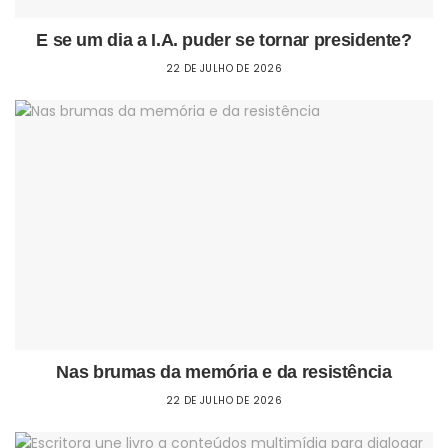
E se um dia a I.A. puder se tornar presidente?
22 DE JULHO DE 2026
Nas brumas da memória e da resistência
22 DE JULHO DE 2026