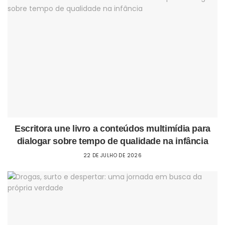
Escritora une livro a conteúdos multimídia para
dialogar sobre tempo de qualidade na infância
22 DE JULHO DE 2026