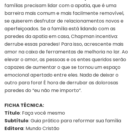
famílias precisam lidar com a apatia, que é uma
barreira mais comum e mais facilmente removível,
se quiserem desfrutar de relacionamentos novos e
aperfeiçoados. Se a família está lidando com as
paredes da apatia em casa, Chapman incentiva:
derrube essas paredes! Para isso, acrescente mais
amor na caixa de ferramentas de melhoria no lar. Ao
elevar o amor, as pessoas e os entes queridos serão
capazes de aumentar o que se tornou um espaço
emocional apertado entre eles. Nada de deixar o
outro para fora! É hora de derrubar as dolorosas
paredes do “eu não me importo”.
FICHA TÉCNICA:
Título
: Faça você mesmo
Subtítulo
: Guia prático para reformar sua família
Editora
: Mundo Cristão