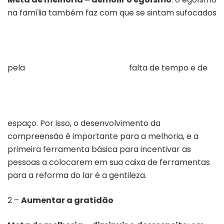
na família também faz com que se sintam sufocados
pela
falta de tempo e de
espaço. Por isso, o desenvolvimento da
compreensão é importante para a melhoria, e a
primeira ferramenta básica para incentivar as
pessoas a colocarem em sua caixa de ferramentas
para a reforma do lar é a gentileza.
2 –
Aumentar a gratidão