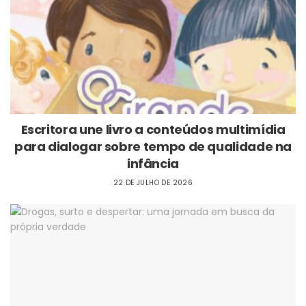
Escritora une livro a conteúdos multimídia
para dialogar sobre tempo de qualidade na
infância
22 DE JULHO DE 2026