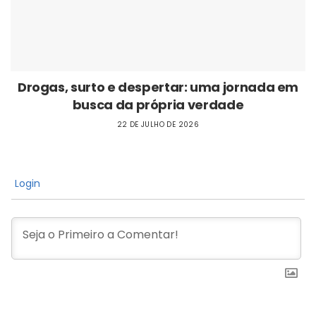
Drogas, surto e despertar: uma jornada em
busca da própria verdade
22 DE JULHO DE 2026
Login