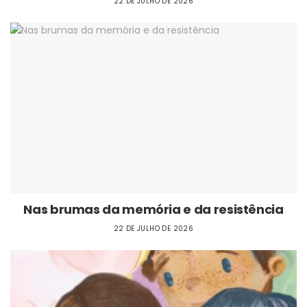
22 DE JULHO DE 2026
Nas brumas da memória e da resistência
22 DE JULHO DE 2026