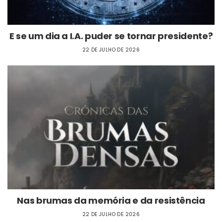
E se um dia a I.A. puder se tornar presidente?
22 DE JULHO DE 2026
Nas brumas da memória e da resistência
22 DE JULHO DE 2026