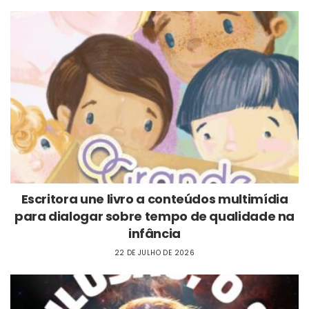
Escritora une livro a conteúdos multimídia
para dialogar sobre tempo de qualidade na
infância
22 DE JULHO DE 2026