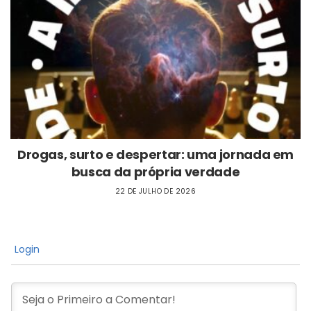
Drogas, surto e despertar: uma jornada em
busca da própria verdade
22 DE JULHO DE 2026
Login