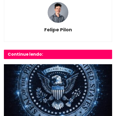
Felipe Pilon
Continue lendo: