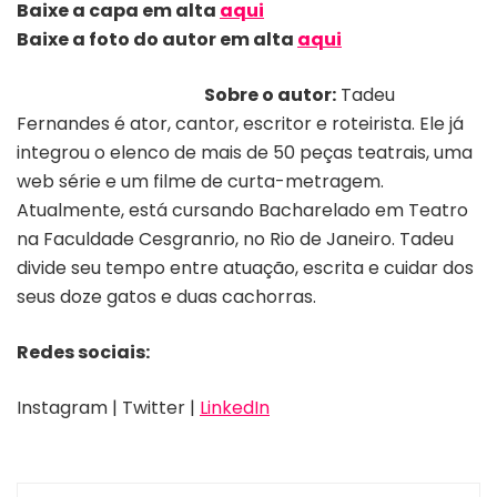
Baixe a capa em alta
aqui
Baixe a foto do autor em alta
aqui
Sobre o autor:
Tadeu
Fernandes é ator, cantor, escritor e roteirista. Ele já
integrou o elenco de mais de 50 peças teatrais, uma
web série e um filme de curta-metragem.
Atualmente, está cursando Bacharelado em Teatro
na Faculdade Cesgranrio, no Rio de Janeiro. Tadeu
divide seu tempo entre atuação, escrita e cuidar dos
seus doze gatos e duas cachorras.
Redes sociais:
Instagram | Twitter |
LinkedIn