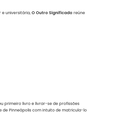
e universitária,
O Outro Significado
reúne
primeiro livro e livrar-se de profissões
 de Pinneápolis com intuito de matricula-lo