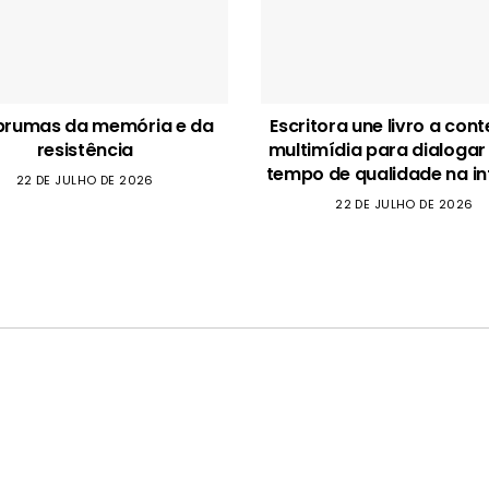
brumas da memória e da
Escritora une livro a con
resistência
multimídia para dialogar
tempo de qualidade na in
22 DE JULHO DE 2026
22 DE JULHO DE 2026