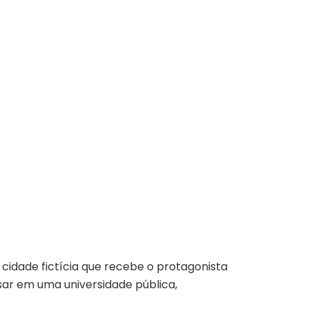
cidade fictícia que recebe o protagonista
ssar em uma universidade pública,