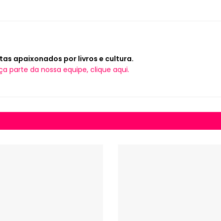
tas apaixonados por livros e cultura.
ça parte da nossa equipe, clique aqui.