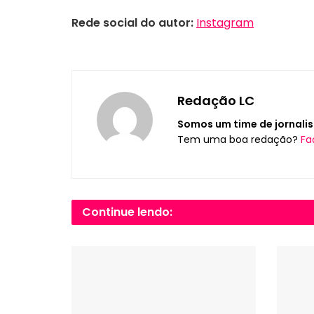
Rede social do autor:
Instagram
Redação LC
Somos um time de jornalis
Tem uma boa redação?
Fa
Continue lendo: