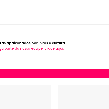
tas apaixonados por livros e cultura.
ça parte da nossa equipe, clique aqui.