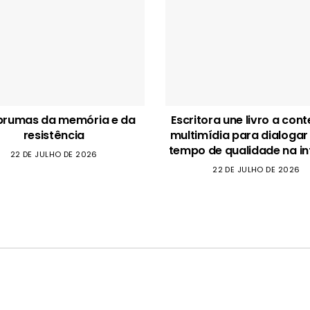
brumas da memória e da
Escritora une livro a con
resistência
multimídia para dialogar
tempo de qualidade na in
22 DE JULHO DE 2026
22 DE JULHO DE 2026