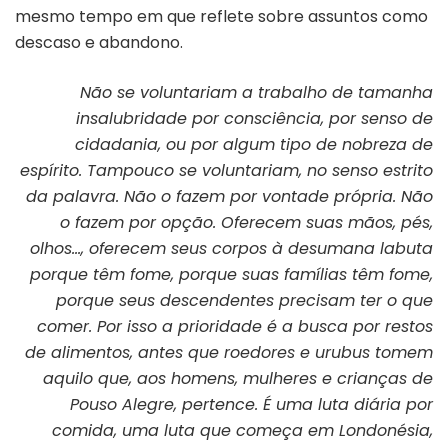
mesmo tempo em que reflete sobre assuntos como
descaso e abandono.
Não se voluntariam a trabalho de tamanha
insalubridade por consciência, por senso de
cidadania, ou por algum tipo de nobreza de
espírito. Tampouco se voluntariam, no senso estrito
da palavra. Não o fazem por vontade própria. Não
o fazem por opção. Oferecem suas mãos, pés,
olhos…, oferecem seus corpos à desumana labuta
porque têm fome, porque suas famílias têm fome,
porque seus descendentes precisam ter o que
comer. Por isso a prioridade é a busca por restos
de alimentos, antes que roedores e urubus tomem
aquilo que, aos homens, mulheres e crianças de
Pouso Alegre, pertence. É uma luta diária por
comida, uma luta que começa em Londonésia,