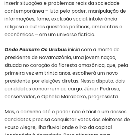
inserir situações e problemas reais da sociedade
contemporânea – luta pelo poder, manipulação de
informações, fome, exclusão social, intolerância
religiosa e outras questões políticas, ambientais e
econômicas – em um universo fictício.
Onde Pousam Os Urubus
inicia com a morte do
presidente de Novamazônia, uma jovem nação,
situada no coração da floresta amazônica, que, pela
primeira vez em trinta anos, escolherá um novo
presidente por eleições diretas. Nessa disputa, dois
candidatos concorrem ao cargo: Júnior Pedrosa,
conservador, e Ophelia Marabaixo, progressista.
Mas, o caminho até o poder não é fácil e um desses
candidatos precisa conquistar votos dos eleitores de
Pouso Alegre, ilha fluvial onde o lixo da capital