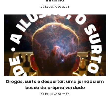
22 DE JULHO DE 2026
Drogas, surto e despertar: uma jornada em
busca da própria verdade
22 DE JULHO DE 2026