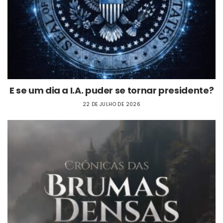
E se um dia a I.A. puder se tornar presidente?
22 DE JULHO DE 2026