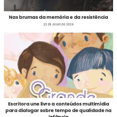
Nas brumas da memória e da resistência
22 DE JULHO DE 2026
Escritora une livro a conteúdos multimídia
para dialogar sobre tempo de qualidade na
infância