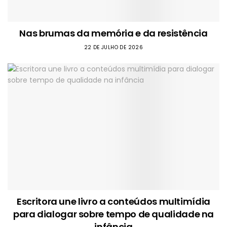
Nas brumas da memória e da resistência
22 DE JULHO DE 2026
Escritora une livro a conteúdos multimídia
para dialogar sobre tempo de qualidade na
infância