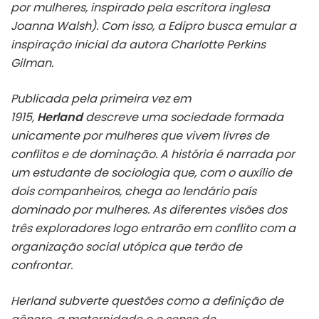
por mulheres, inspirado pela escritora inglesa
Joanna Walsh). Com isso, a Edipro busca emular a
inspiração inicial da autora Charlotte Perkins
Gilman.
Publicada pela primeira vez em
1915,
Herland
descreve uma sociedade formada
unicamente por mulheres que vivem livres de
conflitos e de dominação. A história é narrada por
um estudante de sociologia que, com o auxílio de
dois companheiros, chega ao lendário país
dominado por mulheres. As diferentes visões dos
três exploradores logo entrarão em conflito com a
organização social utópica que terão de
confrontar.
Herland subverte questões como a definição de