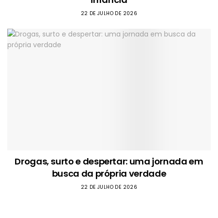
22 DE JULHO DE 2026
Drogas, surto e despertar: uma jornada em
busca da própria verdade
22 DE JULHO DE 2026