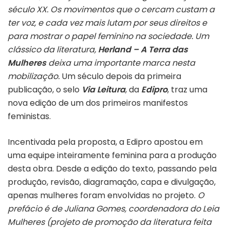
século XX. Os movimentos que o cercam custam a
ter voz, e cada vez mais lutam por seus direitos e
para mostrar o papel feminino na sociedade. Um
clássico da literatura,
Herland – A Terra das
Mulheres
deixa uma importante marca nesta
mobilização.
Um século depois da primeira
publicação, o selo
Via Leitura
, da
Edipro
, traz uma
nova edição de um dos primeiros manifestos
feministas.
Incentivada pela proposta, a Edipro apostou em
uma equipe inteiramente feminina para a produção
desta obra. Desde a edição do texto, passando pela
produção, revisão, diagramação, capa e divulgação,
apenas mulheres foram envolvidas no projeto.
O
prefácio é de Juliana Gomes, coordenadora do Leia
Mulheres (projeto de promoção da literatura feita