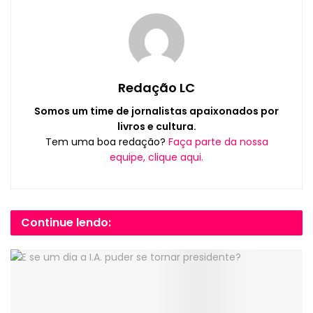
Redação LC
Somos um time de jornalistas apaixonados por
livros e cultura.
Tem uma boa redação?
Faça parte da nossa
equipe, clique aqui.
Continue lendo: