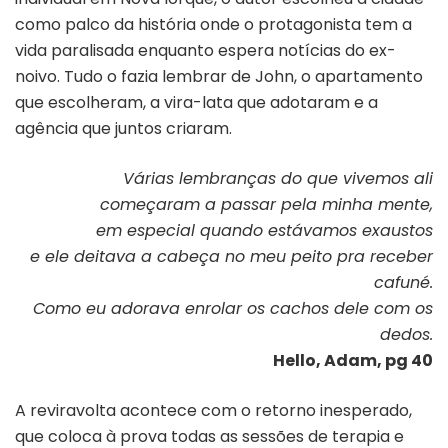
como palco da história onde o protagonista tem a
vida paralisada enquanto espera notícias do ex-
noivo. Tudo o fazia lembrar de John, o apartamento
que escolheram, a vira-lata que adotaram e a
agência que juntos criaram.
Várias lembranças do que vivemos ali
começaram a passar pela minha mente,
em especial quando estávamos exaustos
e ele deitava a cabeça no meu peito pra receber
cafuné.
Como eu adorava enrolar os cachos dele com os
dedos.
Hello, Adam, pg 40
A reviravolta acontece com o retorno inesperado,
que coloca à prova todas as sessões de terapia e