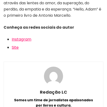
através das lentes do amor, da superação, do
perdão, da empatia e da esperança. “Hello, Adam” é
o primeiro livro de Antonio Marcello.
Conheça as redes sociais do autor
Instagram
Site
Redação LC
Somos um time de jornalistas apaixonados
por livros e cultura.