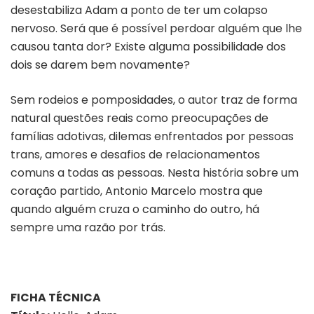
desestabiliza Adam a ponto de ter um colapso
nervoso. Será que é possível perdoar alguém que lhe
causou tanta dor? Existe alguma possibilidade dos
dois se darem bem novamente?
Sem rodeios e pomposidades, o autor traz de forma
natural questões reais como preocupações de
famílias adotivas, dilemas enfrentados por pessoas
trans, amores e desafios de relacionamentos
comuns a todas as pessoas. Nesta história sobre um
coração partido, Antonio Marcelo mostra que
quando alguém cruza o caminho do outro, há
sempre uma razão por trás.
FICHA TÉCNICA