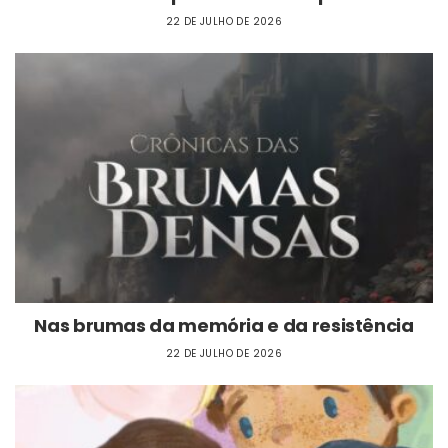
22 DE JULHO DE 2026
Nas brumas da memória e da resistência
22 DE JULHO DE 2026