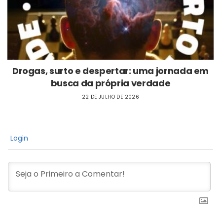
Drogas, surto e despertar: uma jornada em
busca da própria verdade
22 DE JULHO DE 2026
Login