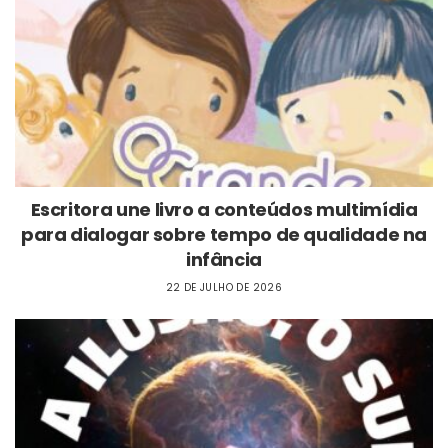
Escritora une livro a conteúdos multimídia
para dialogar sobre tempo de qualidade na
infância
22 DE JULHO DE 2026