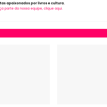
tas apaixonados por livros e cultura.
ça parte da nossa equipe, clique aqui.