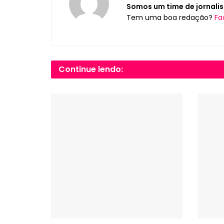
Somos um time de jornalis
Tem uma boa redação?
Fa
Continue lendo: