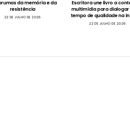
brumas da memória e da
Escritora une livro a con
resistência
multimídia para dialogar
tempo de qualidade na in
22 DE JULHO DE 2026
22 DE JULHO DE 2026