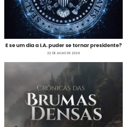
E se um dia a I.A. puder se tornar presidente?
22 DE JULHO DE 2026