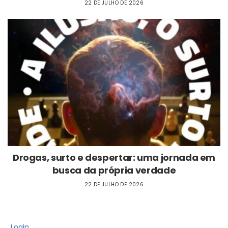
22 DE JULHO DE 2026
Drogas, surto e despertar: uma jornada em
busca da própria verdade
22 DE JULHO DE 2026
Login