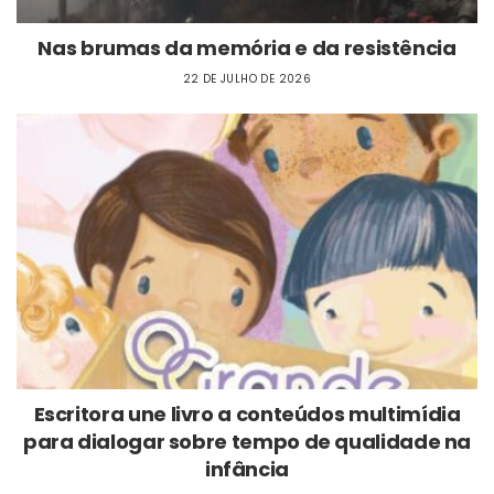
Nas brumas da memória e da resistência
22 DE JULHO DE 2026
Escritora une livro a conteúdos multimídia
para dialogar sobre tempo de qualidade na
infância