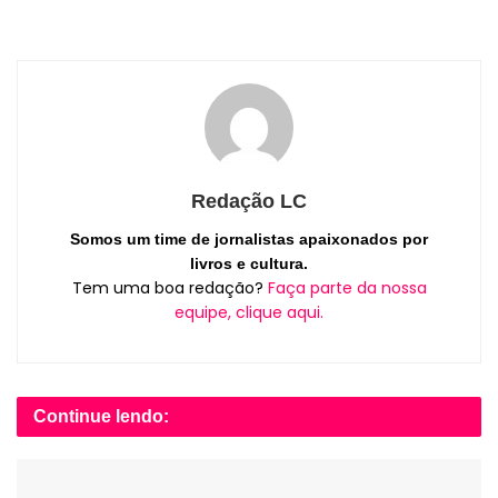
Redação LC
Somos um time de jornalistas apaixonados por
livros e cultura.
Tem uma boa redação?
Faça parte da nossa
equipe, clique aqui.
Continue lendo: