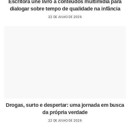
Escritora une livro a conteúdos multimídia para
dialogar sobre tempo de qualidade na infância
22 DE JULHO DE 2026
Drogas, surto e despertar: uma jornada em busca
da própria verdade
22 DE JULHO DE 2026