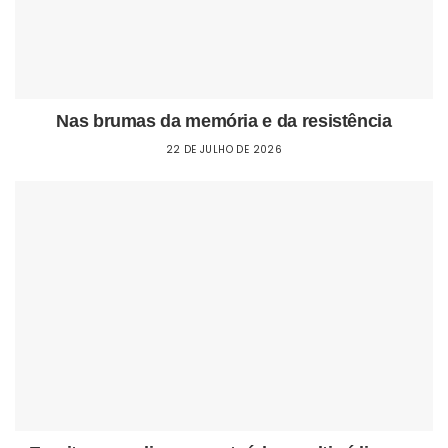
Nas brumas da memória e da resistência
22 DE JULHO DE 2026