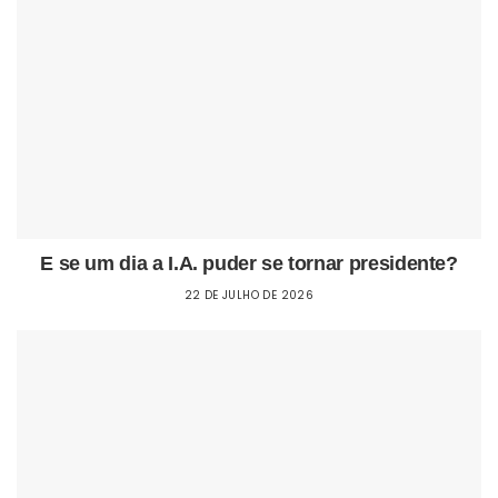
E se um dia a I.A. puder se tornar presidente?
22 DE JULHO DE 2026