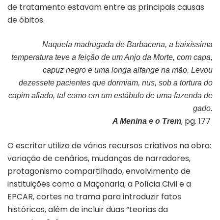
de tratamento estavam entre as principais causas
de óbitos.
Naquela madrugada de Barbacena, a baixíssima
temperatura teve a feição de um Anjo da Morte, com capa,
capuz negro e uma longa alfange na mão. Levou
dezessete pacientes que dormiam, nus, sob a tortura do
capim afiado, tal como em um estábulo de uma fazenda de
gado.
, pg. 177
A Menina e o Trem
O escritor utiliza de vários recursos criativos na obra:
variação de cenários, mudanças de narradores,
protagonismo compartilhado, envolvimento de
instituições como a Maçonaria, a Polícia Civil e a
EPCAR, cortes na trama para introduzir fatos
históricos, além de incluir duas “teorias da