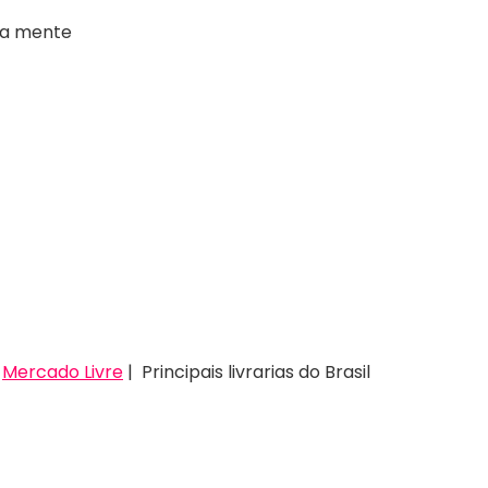
 a mente
|
Mercado Livre
| Principais livrarias do Brasil