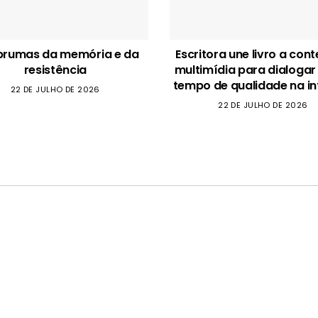
brumas da memória e da
Escritora une livro a con
resistência
multimídia para dialogar
tempo de qualidade na in
22 DE JULHO DE 2026
22 DE JULHO DE 2026