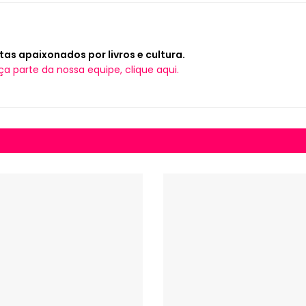
tas apaixonados por livros e cultura.
ça parte da nossa equipe, clique aqui.