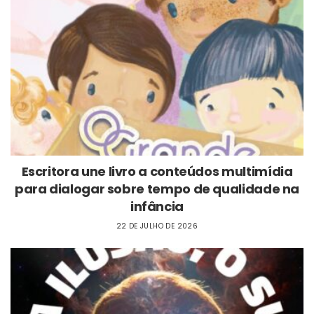
Escritora une livro a conteúdos multimídia
para dialogar sobre tempo de qualidade na
infância
22 DE JULHO DE 2026