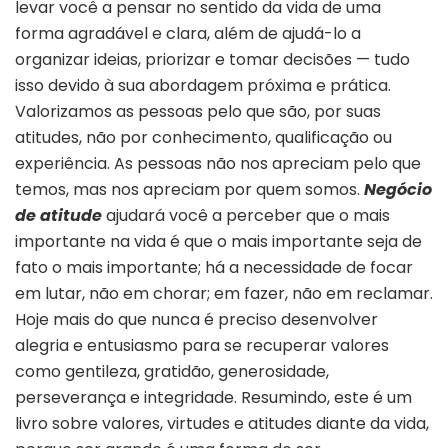
levar você a pensar no sentido da vida de uma
forma agradável e clara, além de ajudá-lo a
organizar ideias, priorizar e tomar decisões — tudo
isso devido à sua abordagem próxima e prática.
Valorizamos as pessoas pelo que são, por suas
atitudes, não por conhecimento, qualificação ou
experiência. As pessoas não nos apreciam pelo que
temos, mas nos apreciam por quem somos.
Negócio
de atitude
ajudará você a perceber que o mais
importante na vida é que o mais importante seja de
fato o mais importante; há a necessidade de focar
em lutar, não em chorar; em fazer, não em reclamar.
Hoje mais do que nunca é preciso desenvolver
alegria e entusiasmo para se recuperar valores
como gentileza, gratidão, generosidade,
perseverança e integridade. Resumindo, este é um
livro sobre valores, virtudes e atitudes diante da vida,