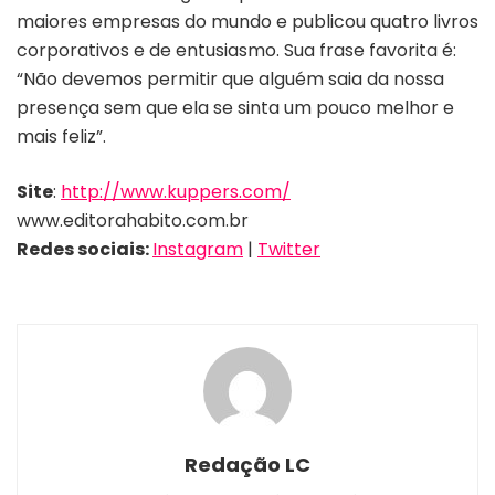
maiores empresas do mundo e publicou quatro livros
corporativos e de entusiasmo. Sua frase favorita é:
“Não devemos permitir que alguém saia da nossa
presença sem que ela se sinta um pouco melhor e
mais feliz”.
Site
:
http://www.kuppers.com/
www.editorahabito.com.br
Redes sociais:
Instagram
|
Twitter
Redação LC