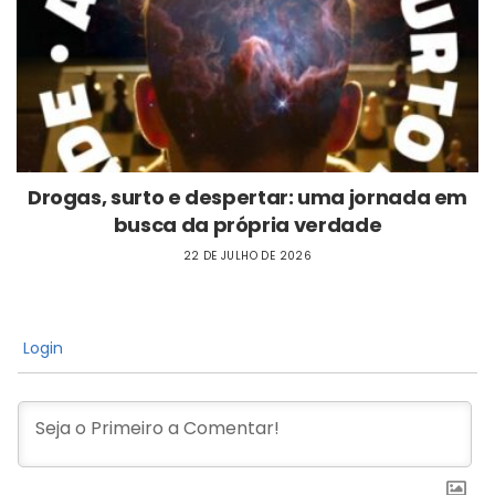
Drogas, surto e despertar: uma jornada em
busca da própria verdade
22 DE JULHO DE 2026
Login