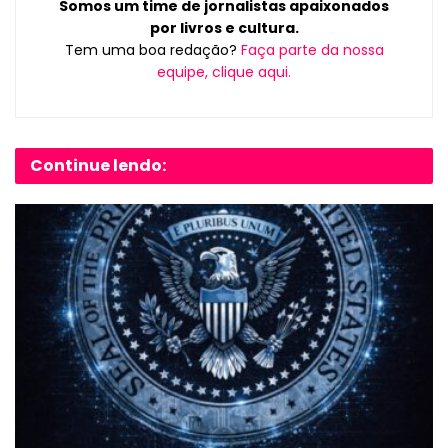
Somos um time de jornalistas apaixonados
por livros e cultura.
Tem uma boa redação?
Faça parte da nossa
equipe, clique aqui.
Continue lendo: