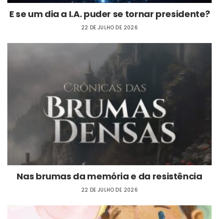
E se um dia a I.A. puder se tornar presidente?
22 DE JULHO DE 2026
Nas brumas da memória e da resistência
22 DE JULHO DE 2026