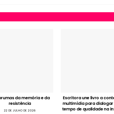
brumas da memória e da
Escritora une livro a con
resistência
multimídia para dialogar
tempo de qualidade na in
22 DE JULHO DE 2026