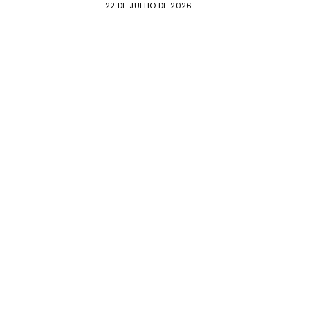
22 DE JULHO DE 2026