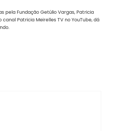
 pela Fundação Getúlio Vargas, Patricia
canal Patricia Meirelles TV no YouTube, dá
ndo.