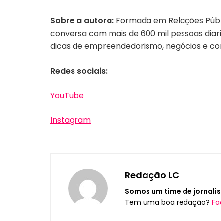
Sobre a autora:
Formada em Relações Públi
conversa com mais de 600 mil pessoas diari
dicas de empreendedorismo, negócios e com
Redes sociais:
YouTube
Instagram
Redação LC
Somos um time de jornalis
Tem uma boa redação?
Fa