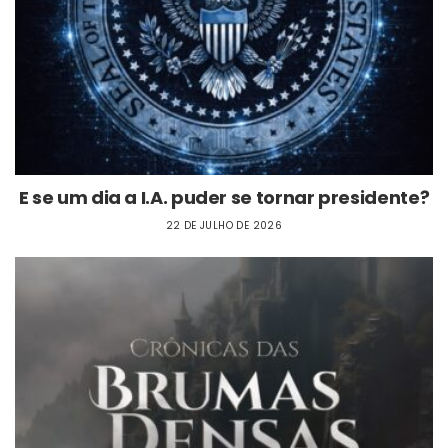
E se um dia a I.A. puder se tornar presidente?
22 DE JULHO DE 2026