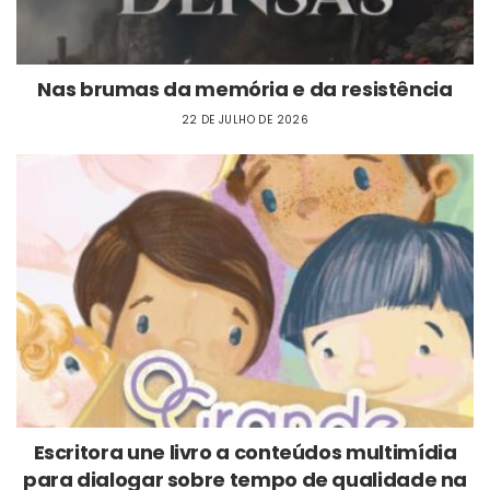
Nas brumas da memória e da resistência
22 DE JULHO DE 2026
Escritora une livro a conteúdos multimídia
para dialogar sobre tempo de qualidade na