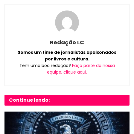
Redação LC
Somos um time de jornalistas apaixonados
por livros e cultura.
Tem uma boa redação?
Faça parte da nossa
equipe, clique aqui.
Continue lendo: