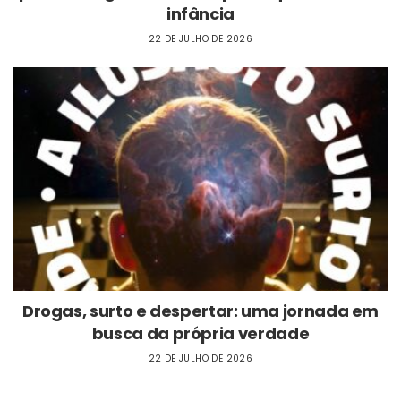
infância
22 DE JULHO DE 2026
Drogas, surto e despertar: uma jornada em
busca da própria verdade
22 DE JULHO DE 2026