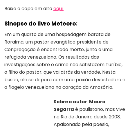
Baixe a capa em alta
aqui.
Sinopse do livro Meteoro:
Em um quarto de uma hospedagem barata de
Roraima, um pastor evangélico presidente de
Congregação é encontrado morto, junto a uma
refugiada venezuelana. Os resultados das
investigações sobre o crime não satisfazem Turíbio,
o filho do pastor, que vai atrás da verdade. Nesta
busca, ele se depara com uma paixão devastadora e
o flagelo venezuelano no coração da Amazônia.
Sobre o autor
:
Mauro
Segarra
é paulistano, mas vive
no Rio de Janeiro desde 2008.
Apaixonado pela poesia,