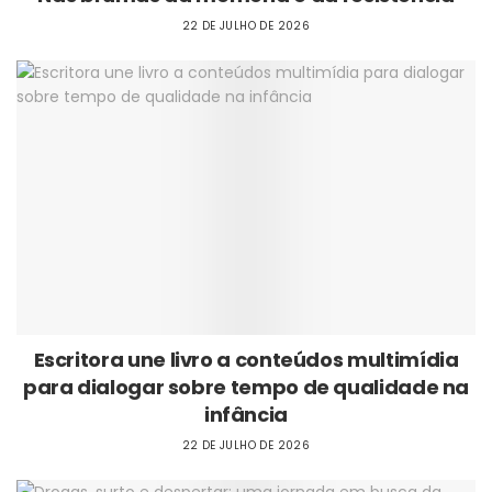
22 DE JULHO DE 2026
Escritora une livro a conteúdos multimídia
para dialogar sobre tempo de qualidade na
infância
22 DE JULHO DE 2026