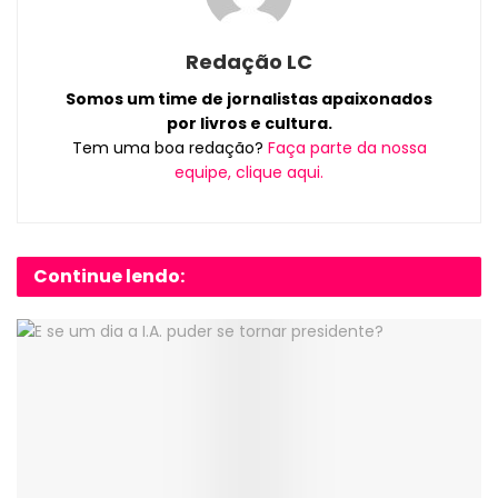
Redação LC
Somos um time de jornalistas apaixonados
por livros e cultura.
Tem uma boa redação?
Faça parte da nossa
equipe, clique aqui.
Continue lendo: