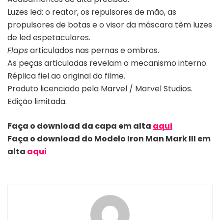
Luzes led: o reator, os repulsores de mão, as
propulsores de botas e o visor da máscara têm luzes
de led espetaculares.
Flaps
articulados nas pernas e ombros.
As peças articuladas revelam o mecanismo interno.
Réplica fiel ao original do filme.
Produto licenciado pela Marvel / Marvel Studios.
Edição limitada.
Faça o download da capa em alta
aqui
Faça o download do Modelo Iron Man Mark III em
alta
aqui