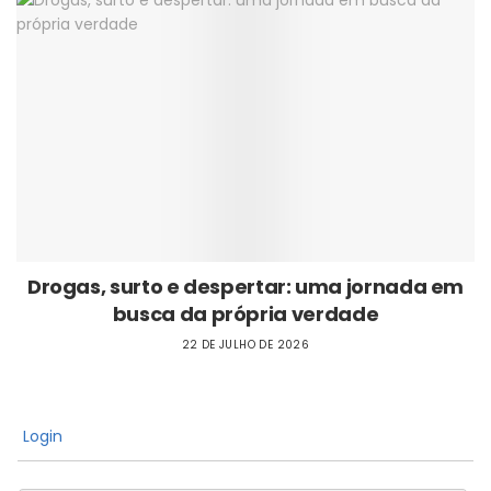
Drogas, surto e despertar: uma jornada em
busca da própria verdade
22 DE JULHO DE 2026
Login