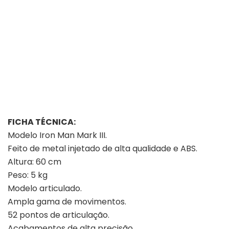
FICHA TÉCNICA:
Modelo Iron Man Mark III.
Feito de metal injetado de alta qualidade e ABS.
Altura: 60 cm
Peso: 5 kg
Modelo articulado.
Ampla gama de movimentos.
52 pontos de articulação.
Acabamentos de alta precisão.