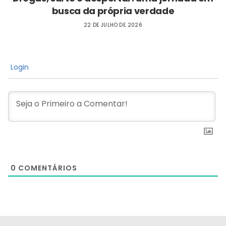
busca da própria verdade
22 DE JULHO DE 2026
Login
0
COMENTÁRIOS