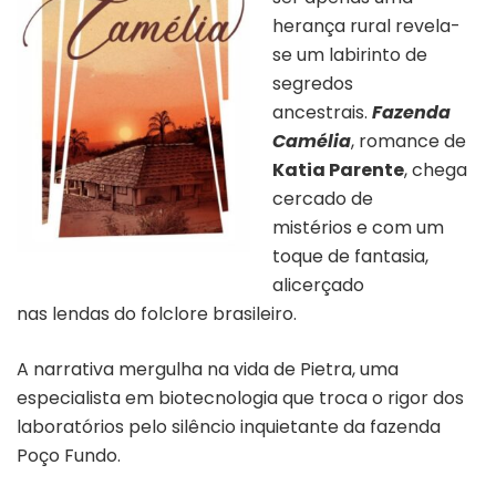
herança rural revela-
se um labirinto de
segredos
ancestrais.
Fazenda
Camélia
, romance de
Katia Parente
, chega
cercado de
mistérios e com um
toque de fantasia,
alicerçado
nas lendas do folclore brasileiro.
A narrativa mergulha na vida de Pietra, uma
especialista em biotecnologia que troca o rigor dos
laboratórios pelo silêncio inquietante da fazenda
Poço Fundo.