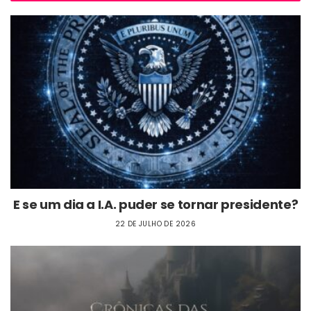
E se um dia a I.A. puder se tornar presidente?
22 DE JULHO DE 2026