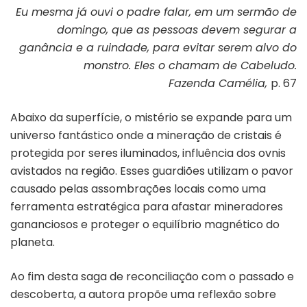
Eu mesma já ouvi o padre falar, em um sermão de
domingo, que as pessoas devem segurar a
ganância e a ruindade, para evitar serem alvo do
monstro. Eles o chamam de Cabeludo.
Fazenda Camélia
,
p. 67
Abaixo da superfície, o mistério se expande para um
universo fantástico onde a mineração de cristais é
protegida por seres iluminados, influência dos ovnis
avistados na região. Esses guardiões utilizam o pavor
causado pelas assombrações locais como uma
ferramenta estratégica para afastar mineradores
gananciosos e proteger o equilíbrio magnético do
planeta.
Ao fim desta saga de reconciliação com o passado e
descoberta, a autora propõe uma reflexão sobre