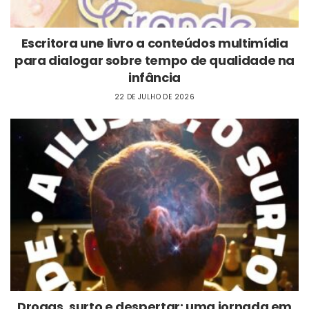
Escritora une livro a conteúdos multimídia
para dialogar sobre tempo de qualidade na
infância
22 DE JULHO DE 2026
Drogas, surto e despertar: uma jornada em