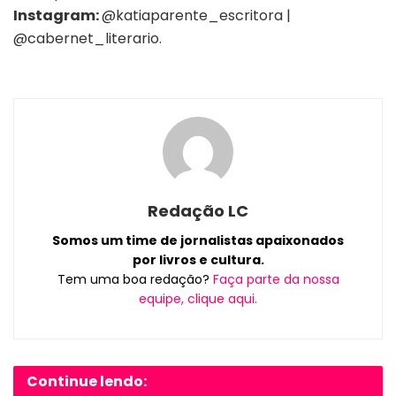
Instagram:
@katiaparente_escritora |
@cabernet_literario.
Redação LC
Somos um time de jornalistas apaixonados
por livros e cultura.
Tem uma boa redação?
Faça parte da nossa
equipe, clique aqui.
Continue lendo: