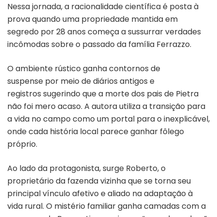
Nessa jornada, a racionalidade científica é posta à
prova quando uma propriedade mantida em
segredo por 28 anos começa a sussurrar verdades
incômodas sobre o passado da família Ferrazzo.
O ambiente rústico ganha contornos de
suspense por meio de diários antigos e
registros sugerindo que a morte dos pais de Pietra
não foi mero acaso. A autora utiliza a transição para
a vida no campo como um portal para o inexplicável,
onde cada história local parece ganhar fôlego
próprio.
Ao lado da protagonista, surge Roberto, o
proprietário da fazenda vizinha que se torna seu
principal vínculo afetivo e aliado na adaptação à
vida rural. O mistério familiar ganha camadas com a