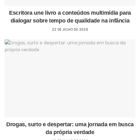
Escritora une livro a conteúdos multimídia para
dialogar sobre tempo de qualidade na infância
22 DE JULHO DE 2026
Drogas, surto e despertar: uma jornada em busca
da própria verdade