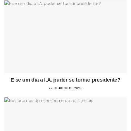
E se um dia a I.A. puder se tornar presidente?
22 DE JULHO DE 2026