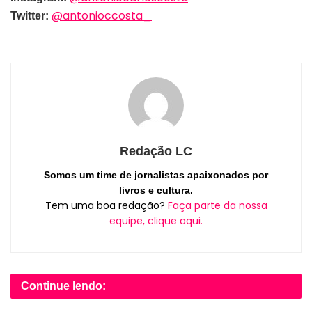
@antonioccosta_
Twitter:
Redação LC
Somos um time de jornalistas apaixonados por
livros e cultura.
Tem uma boa redação?
Faça parte da nossa
equipe, clique aqui.
Continue lendo: