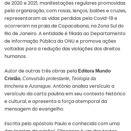
de 2020 e 2021, manifestações regulares promovidas
pela organização, com rosas, lenços, balões e cruzes,
representaram as vidas perdidas pela Covid-19 e
ocorreram na praia de Copacabana, na Zona Sul do
Rio de Janeiro. A entidade é filiada ao Departamento
de Informação Pública da ONU e promove ações
voltadas para a redução das violações dos direitos
humanos.
Autor de outras três obras pela
Editora Mundo
,
,
Cristão
Convulsão protestante
Teologia da
e
Antônio analisa versículo a
trincheira
Azorrague,
versículo da carta paulina em seu contexto histórico
e cultural, e apresenta a força atemporal da
mensagem do evangelho.
Escrita pelo apóstolo Paulo e conhecida com uma