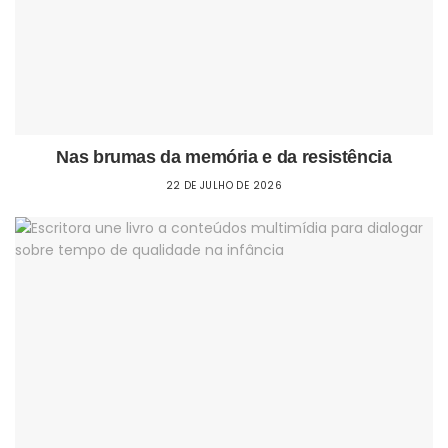
Nas brumas da memória e da resistência
22 DE JULHO DE 2026