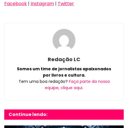
Facebook
|
Instagram
|
Twitter
Redação LC
Somos um time de jornalistas apaixonados
por livros e cultura.
Tem uma boa redação?
Faça parte da nossa
equipe, clique aqui.
Continue lendo: