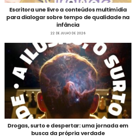
Escritora une livro a conteúdos multimídia
para dialogar sobre tempo de qualidade na
infância
22 DE JULHO DE 2026
Drogas, surto e despertar: uma jornada em
busca da própria verdade