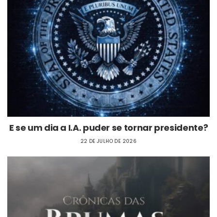
E se um dia a I.A. puder se tornar presidente?
22 DE JULHO DE 2026