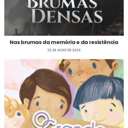
Nas brumas da memória e da resistência
22 DE JULHO DE 2026