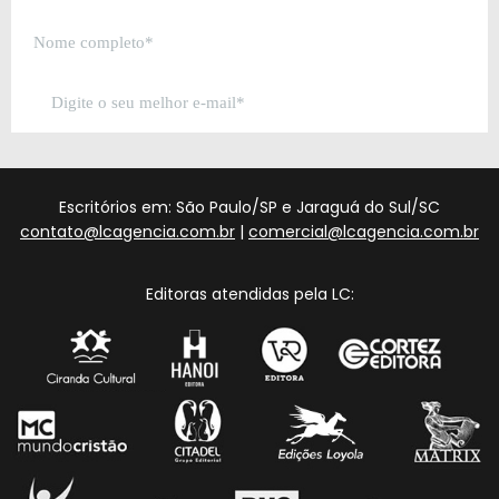
Escritórios em: São Paulo/SP e Jaraguá do Sul/SC
contato@lcagencia.com.br
|
comercial@lcagencia.com.br
Editoras atendidas pela LC: