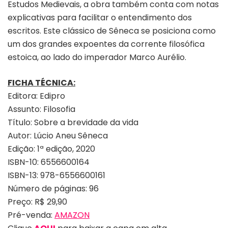
Estudos Medievais, a obra também conta com notas
explicativas para facilitar o entendimento dos
escritos. Este clássico de Sêneca se posiciona como
um dos grandes expoentes da corrente filosófica
estoica, ao lado do imperador Marco Aurélio.
FICHA TÉCNICA:
Editora: Edipro
Assunto: Filosofia
Título: Sobre a brevidade da vida
Autor: Lúcio Aneu Sêneca
Edição: 1ª edição, 2020
ISBN-10: 6556600164
ISBN-13: 978-6556600161
Número de páginas: 96
Preço: R$ 29,90
Pré-venda:
AMAZON