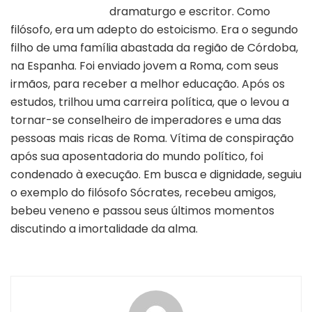
dramaturgo e escritor. Como
filósofo, era um adepto do estoicismo. Era o segundo
filho de uma família abastada da região de Córdoba,
na Espanha. Foi enviado jovem a Roma, com seus
irmãos, para receber a melhor educação. Após os
estudos, trilhou uma carreira política, que o levou a
tornar-se conselheiro de imperadores e uma das
pessoas mais ricas de Roma. Vítima de conspiração
após sua aposentadoria do mundo político, foi
condenado à execução. Em busca e dignidade, seguiu
o exemplo do filósofo Sócrates, recebeu amigos,
bebeu veneno e passou seus últimos momentos
discutindo a imortalidade da alma.