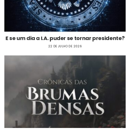
E se um dia a I.A. puder se tornar presidente?
22 DE JULHO DE 2026