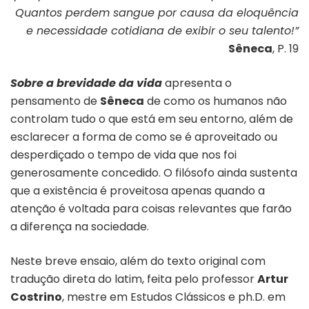
Quantos perdem sangue por causa da eloquência
e necessidade cotidiana de exibir o seu talento!”
Sêneca
, P. 19
Sobre a brevidade da
vida
apresenta o
pensamento de
Sêneca
de como os humanos não
controlam tudo o que está em seu entorno, além de
esclarecer a forma de como se é aproveitado ou
desperdiçado o tempo de vida que nos foi
generosamente concedido. O filósofo ainda sustenta
que a existência é proveitosa apenas quando a
atenção é voltada para coisas relevantes que farão
a diferença na sociedade.
Neste breve ensaio, além do texto original com
tradução direta do latim, feita pelo professor
Artur
Costrino
, mestre em Estudos Clássicos e ph.D. em