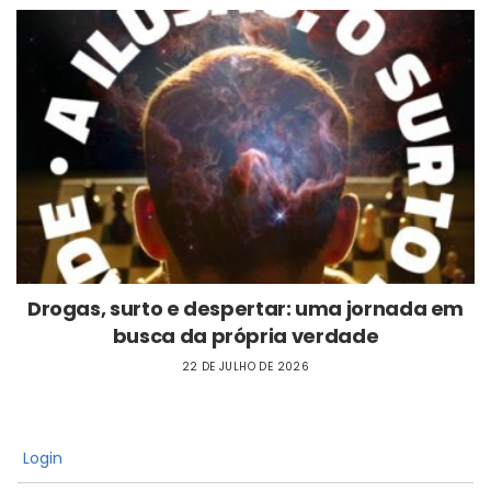
Drogas, surto e despertar: uma jornada em
busca da própria verdade
22 DE JULHO DE 2026
Login