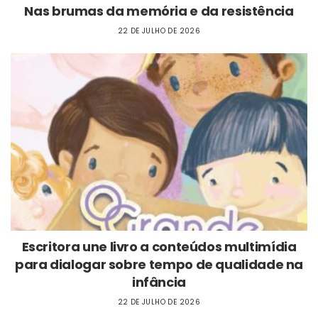
Nas brumas da memória e da resistência
22 DE JULHO DE 2026
Escritora une livro a conteúdos multimídia
para dialogar sobre tempo de qualidade na
infância
22 DE JULHO DE 2026