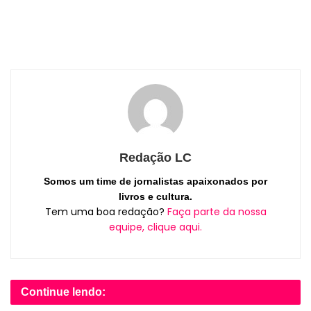
Redação LC
Somos um time de jornalistas apaixonados por
livros e cultura.
Tem uma boa redação?
Faça parte da nossa
equipe, clique aqui.
Continue lendo: