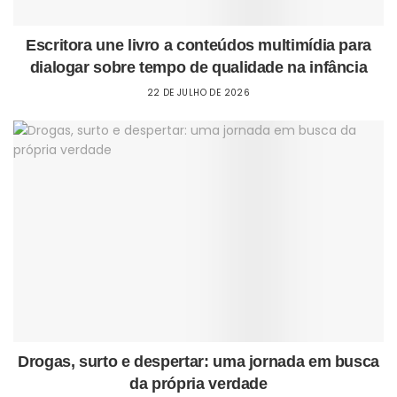
Escritora une livro a conteúdos multimídia para
dialogar sobre tempo de qualidade na infância
22 DE JULHO DE 2026
Drogas, surto e despertar: uma jornada em busca
da própria verdade