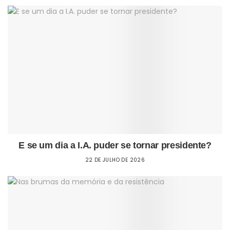
E se um dia a I.A. puder se tornar presidente?
22 DE JULHO DE 2026