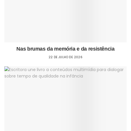
Nas brumas da memória e da resistência
22 DE JULHO DE 2026