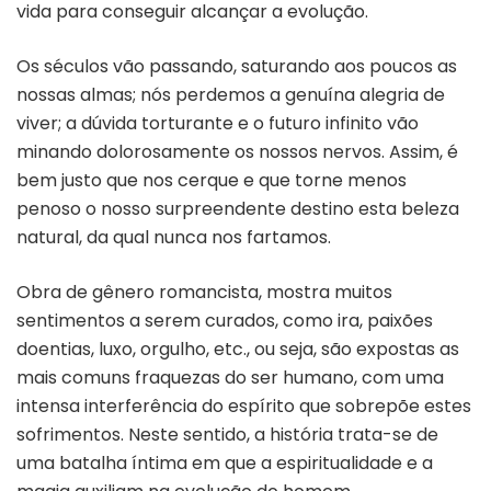
vida para conseguir alcançar a evolução.
Os séculos vão passando, saturando aos poucos as
nossas almas; nós perdemos a genuína alegria de
viver; a dúvida torturante e o futuro infinito vão
minando dolorosamente os nossos nervos. Assim, é
bem justo que nos cerque e que torne menos
penoso o nosso surpreendente destino esta beleza
natural, da qual nunca nos fartamos.
Obra de gênero romancista, mostra muitos
sentimentos a serem curados, como ira, paixões
doentias, luxo, orgulho, etc., ou seja, são expostas as
mais comuns fraquezas do ser humano, com uma
intensa interferência do espírito que sobrepõe estes
sofrimentos. Neste sentido, a história trata-se de
uma batalha íntima em que a espiritualidade e a