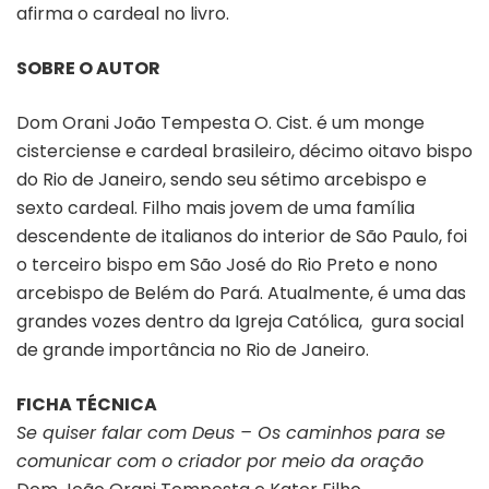
afirma o cardeal no livro.
SOBRE O AUTOR
Dom Orani João Tempesta O. Cist. é um monge
cisterciense e cardeal brasileiro, décimo oitavo bispo
do Rio de Janeiro, sendo seu sétimo arcebispo e
sexto cardeal. Filho mais jovem de uma família
descendente de italianos do interior de São Paulo, foi
o terceiro bispo em São José do Rio Preto e nono
arcebispo de Belém do Pará. Atualmente, é uma das
grandes vozes dentro da Igreja Católica, ­ gura social
de grande importância no Rio de Janeiro.
FICHA TÉCNICA
Se quiser falar com Deus – Os caminhos para se
comunicar com o criador por meio da oração