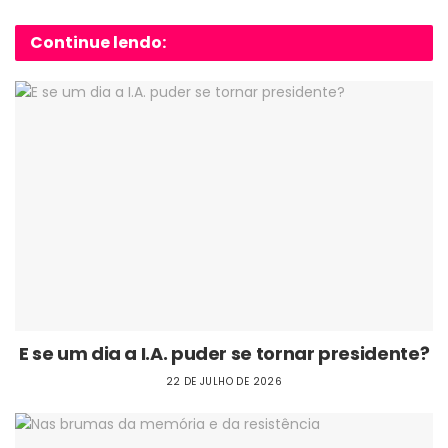
Continue lendo:
E se um dia a I.A. puder se tornar presidente?
22 DE JULHO DE 2026