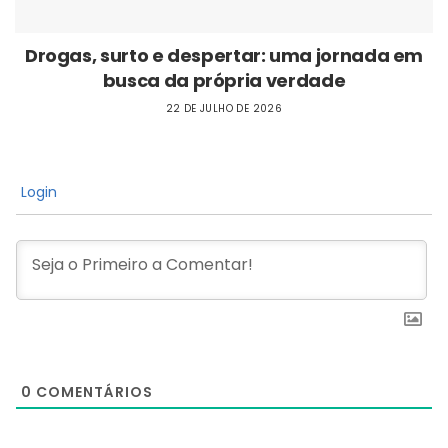
Drogas, surto e despertar: uma jornada em
busca da própria verdade
22 DE JULHO DE 2026
Login
0
COMENTÁRIOS