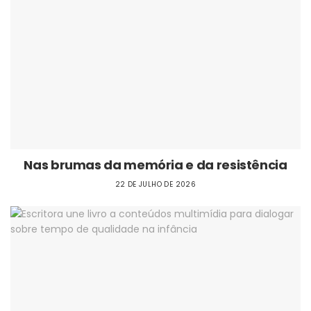
Nas brumas da memória e da resistência
22 DE JULHO DE 2026