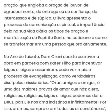
oração, que engloba a oração de louvor, de
agradecimento, de entrega ou de confiança, de
intercessão e de súplica. O livro apresenta o
processo de comunicação espiritual, a importância
dela na sua vida diária, os tipos de oração e
manifestação do Espírito Santo no cotidiano e como
se transformar em uma pessoa que ora ativamente.
No Ano do Laicato, Dom Orani decidiu escrever a
obra em parceria com Kater Filho para incentivar
leigos e leigas a assumirem, cada vez mais, o
processo de evangelização, como verdadeiros
discípulos missionários. “Orar, amigos e amigas, é
uma das maiores provas de amor que nós: clero,
religiosos, religiosas, leigos e leigas, podemos dar a
Deus, pois Ele nos ama indistinta e infinitamente! Por
isso, oremos, sempre e em todas as circunstâncias”,