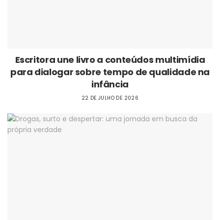
Escritora une livro a conteúdos multimídia
para dialogar sobre tempo de qualidade na
infância
22 DE JULHO DE 2026