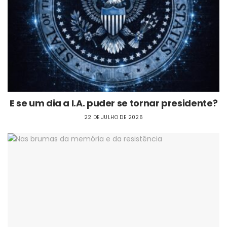
E se um dia a I.A. puder se tornar presidente?
22 DE JULHO DE 2026