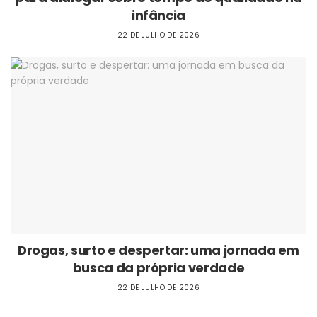
infância
22 DE JULHO DE 2026
Drogas, surto e despertar: uma jornada em
busca da própria verdade
22 DE JULHO DE 2026