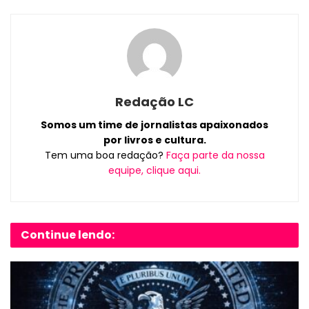
Redação LC
Somos um time de jornalistas apaixonados
por livros e cultura.
Tem uma boa redação?
Faça parte da nossa
equipe, clique aqui.
Continue lendo: