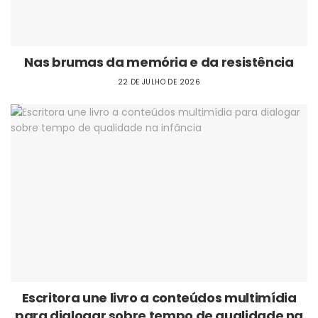
Nas brumas da memória e da resistência
22 DE JULHO DE 2026
Escritora une livro a conteúdos multimídia
para dialogar sobre tempo de qualidade na