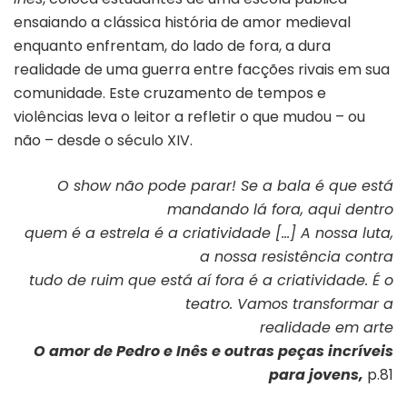
ensaiando a clássica história de amor medieval
enquanto enfrentam, do lado de fora, a dura
realidade de uma guerra entre facções rivais em sua
comunidade. Este cruzamento de tempos e
violências leva o leitor a refletir o que mudou – ou
não – desde o século XIV.
O show não pode parar! Se a bala é que está
mandando lá fora, aqui dentro
quem é a estrela é a criatividade […] A nossa luta,
a nossa resistência contra
tudo de ruim que está aí fora é a criatividade. É o
teatro. Vamos transformar a
realidade em arte
O amor de Pedro e Inês e outras peças incríveis
para jovens,
p.81