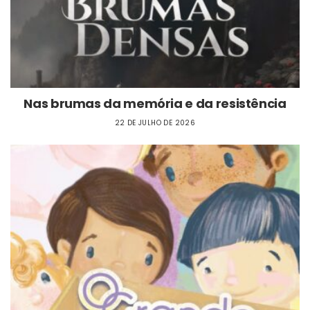
Nas brumas da memória e da resistência
22 DE JULHO DE 2026