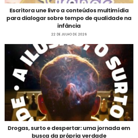
Escritora une livro a conteúdos multimídia
para dialogar sobre tempo de qualidade na
infância
22 DE JULHO DE 2026
Drogas, surto e despertar: uma jornada em
busca da própria verdade