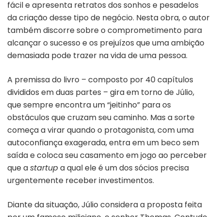
fácil e apresenta retratos dos sonhos e pesadelos
da criação desse tipo de negócio. Nesta obra, o autor
também discorre sobre o comprometimento para
alcançar o sucesso e os prejuízos que uma ambição
demasiada pode trazer na vida de uma pessoa.
A premissa do livro – composto por 40 capítulos
divididos em duas partes – gira em torno de Júlio,
que sempre encontra um “jeitinho” para os
obstáculos que cruzam seu caminho. Mas a sorte
começa a virar quando o protagonista, com uma
autoconfiança exagerada, entra em um beco sem
saída e coloca seu casamento em jogo ao perceber
que a
startup
a qual ele é um dos sócios precisa
urgentemente receber investimentos.
Diante da situação, Júlio considera a proposta feita