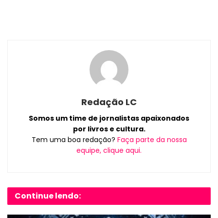
Redação LC
Somos um time de jornalistas apaixonados
por livros e cultura.
Tem uma boa redação?
Faça parte da nossa
equipe, clique aqui.
Continue lendo: