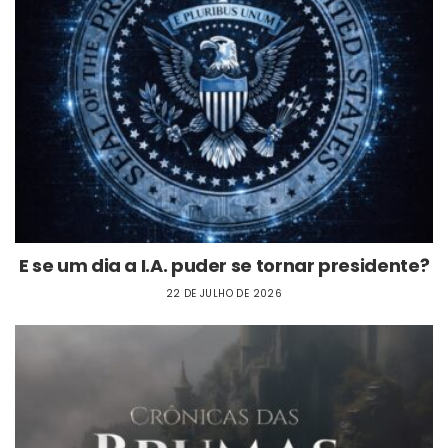
E se um dia a I.A. puder se tornar presidente?
22 DE JULHO DE 2026