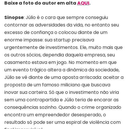
Baixe a foto do autor em alta
AQUI
.
Sinopse
: Júlio é o cara que sempre conseguiu
contornar as adversidades da vida, no entanto seu
excesso de confiança o colocou diante de um
enorme impasse: sua startup precisava
urgentemente de investimentos. Ele, muito mais que
os outros sócios, dependia daquela empresa, seu
casamento estava em jogo. No momento em que
um evento trágico altera a dinâmica da sociedade,
Júlio se vê diante de uma aposta arriscada: aceitar a
proposta de um famoso miliciano que buscava
inovar sua carteira. Só que o investimento não viria
sem uma contrapartida e Júlio teria de encarar as
consequências sozinho. Quando o crime organizado
encontra um empreendedor desesperado, o
resultado só pode ser uma espiral de violência com