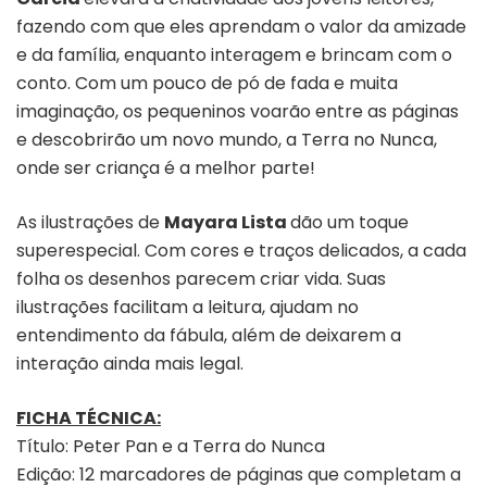
fazendo com que eles aprendam o valor da amizade
e da família, enquanto interagem e brincam com o
conto. Com um pouco de pó de fada e muita
imaginação, os pequeninos voarão entre as páginas
e descobrirão um novo mundo, a Terra no Nunca,
onde ser criança é a melhor parte!
As ilustrações de
Mayara Lista
dão um toque
superespecial. Com cores e traços delicados, a cada
folha os desenhos parecem criar vida. Suas
ilustrações facilitam a leitura, ajudam no
entendimento da fábula, além de deixarem a
interação ainda mais legal.
FICHA TÉCNICA:
Título: Peter Pan e a Terra do Nunca
Edição: 12 marcadores de páginas que completam a