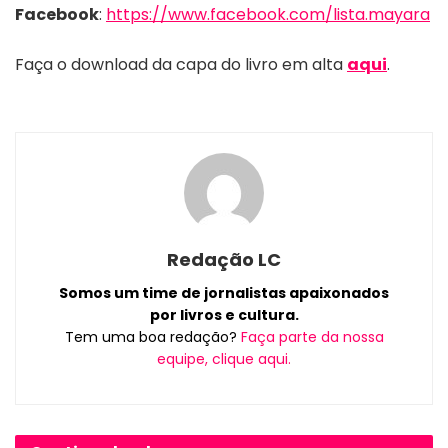
Facebook
:
https://www.facebook.com/lista.mayara
Faça o download da capa do livro em alta
aqui
.
Redação LC
Somos um time de jornalistas apaixonados
por livros e cultura.
Tem uma boa redação?
Faça parte da nossa
equipe, clique aqui.