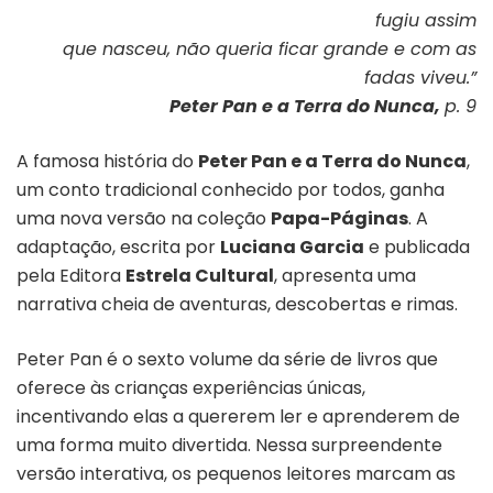
fugiu assim
que nasceu, não queria ficar grande e com as
fadas viveu.”
Peter Pan e a Terra do Nunca,
p. 9
A famosa história do
Peter Pan e a Terra do Nunca
,
um conto tradicional conhecido por todos, ganha
uma nova versão na coleção
Papa-Páginas
. A
adaptação, escrita por
Luciana Garcia
e publicada
pela Editora
Estrela Cultural
, apresenta uma
narrativa cheia de aventuras, descobertas e rimas.
Peter Pan é o sexto volume da série de livros que
oferece às crianças experiências únicas,
incentivando elas a quererem ler e aprenderem de
uma forma muito divertida. Nessa surpreendente
versão interativa, os pequenos leitores marcam as