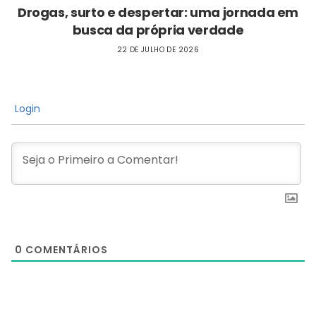
Drogas, surto e despertar: uma jornada em
busca da própria verdade
22 DE JULHO DE 2026
Login
0
COMENTÁRIOS