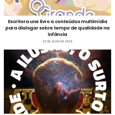
Escritora une livro a conteúdos multimídia
para dialogar sobre tempo de qualidade na
infância
22 DE JULHO DE 2026