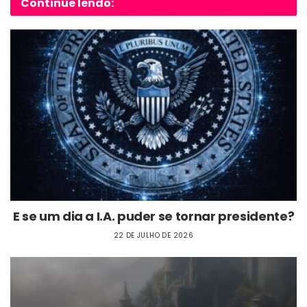
Continue lendo:
E se um dia a I.A. puder se tornar presidente?
22 DE JULHO DE 2026