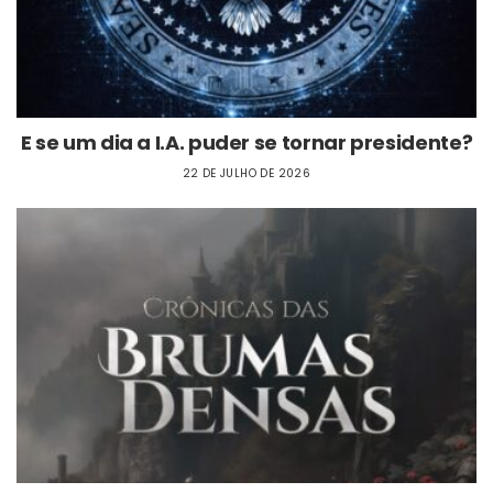
E se um dia a I.A. puder se tornar presidente?
22 DE JULHO DE 2026