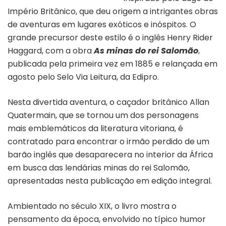
Império Britânico, que deu origem a intrigantes obras
de aventuras em lugares exóticos e inóspitos. O
grande precursor deste estilo é o inglês Henry Rider
Haggard, com a obra
As minas do rei Salomão
,
publicada pela primeira vez em 1885 e relançada em
agosto pelo Selo Via Leitura, da Edipro.
Nesta divertida aventura, o caçador britânico Allan
Quatermain, que se tornou um dos personagens
mais emblemáticos da literatura vitoriana, é
contratado para encontrar o irmão perdido de um
barão inglês que desaparecera no interior da África
em busca das lendárias minas do rei Salomão,
apresentadas nesta publicação em edição integral.
Ambientado no século XIX, o livro mostra o
pensamento da época, envolvido no típico humor