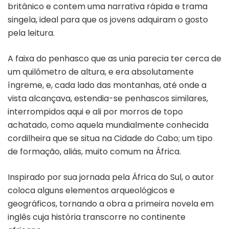
britânico e contem uma narrativa rápida e trama
singela, ideal para que os jovens adquiram o gosto
pela leitura.
A faixa do penhasco que as unia parecia ter cerca de
um quilômetro de altura, e era absolutamente
íngreme, e, cada lado das montanhas, até onde a
vista alcançava, estendia-se penhascos similares,
interrompidos aqui e ali por morros de topo
achatado, como aquela mundialmente conhecida
cordilheira que se situa na Cidade do Cabo; um tipo
de formação, aliás, muito comum na África.
Inspirado por sua jornada pela África do Sul, o autor
coloca alguns elementos arqueológicos e
geográficos, tornando a obra a primeira novela em
inglês cuja história transcorre no continente