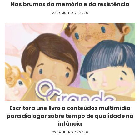
Nas brumas da memória e da resistência
22 DE JULHO DE 2026
Escritora une livro a conteúdos multimídia
para dialogar sobre tempo de qualidade na
infância
22 DE JULHO DE 2026