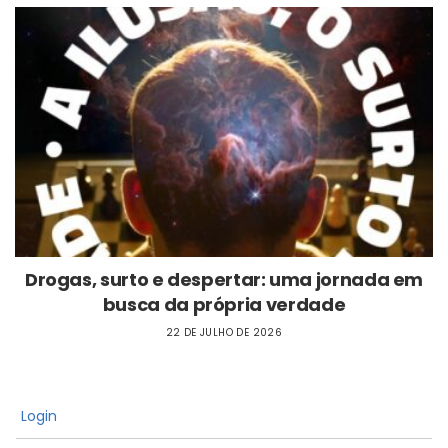
Drogas, surto e despertar: uma jornada em
busca da própria verdade
22 DE JULHO DE 2026
Login