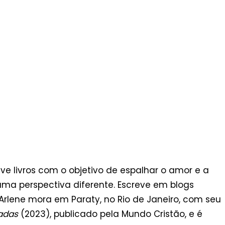
ve livros com o objetivo de espalhar o amor e a
uma perspectiva diferente. Escreve em blogs
rlene mora em Paraty, no Rio de Janeiro, com seu
adas
(2023), publicado pela Mundo Cristão, e é