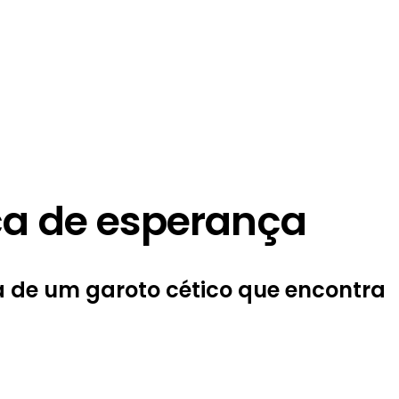
ca de esperança
a de um garoto cético que encontra