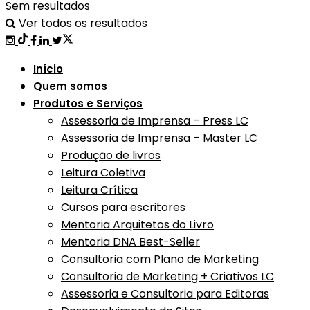
Sem resultados
Ver todos os resultados
Início
Quem somos
Produtos e Serviços
Assessoria de Imprensa – Press LC
Assessoria de Imprensa – Master LC
Produção de livros
Leitura Coletiva
Leitura Crítica
Cursos para escritores
Mentoria Arquitetos do Livro
Mentoria DNA Best-Seller
Consultoria com Plano de Marketing
Consultoria de Marketing + Criativos LC
Assessoria e Consultoria para Editoras