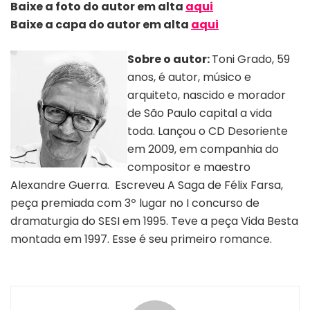
Baixe a foto do autor em alta
aqui
Baixe a capa do autor em alta
aqui
Sobre o autor:
Toni Grado, 59
anos, é autor, músico e
arquiteto, nascido e morador
de São Paulo capital a vida
toda. Lançou o CD Desoriente
em 2009, em companhia do
compositor e maestro
Alexandre Guerra. Escreveu A Saga de Félix Farsa,
peça premiada com 3º lugar no I concurso de
dramaturgia do SESI em 1995. Teve a peça Vida Besta
montada em 1997. Esse é seu primeiro romance.