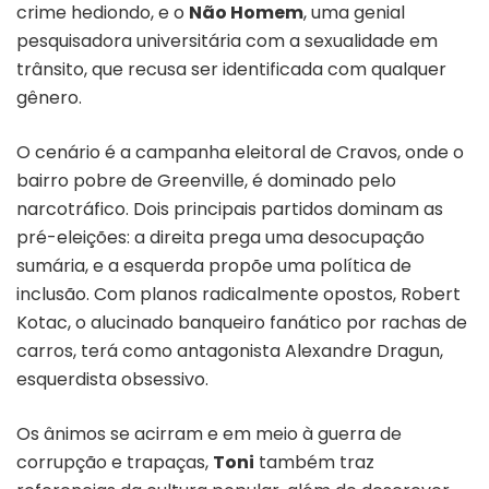
crime hediondo, e o
Não Homem
, uma genial
pesquisadora universitária com a sexualidade em
trânsito, que recusa ser identificada com qualquer
gênero.
O cenário é a campanha eleitoral de Cravos, onde o
bairro pobre de Greenville, é dominado pelo
narcotráfico. Dois principais partidos dominam as
pré-eleições: a direita prega uma desocupação
sumária, e a esquerda propõe uma política de
inclusão. Com planos radicalmente opostos, Robert
Kotac, o alucinado banqueiro fanático por rachas de
carros, terá como antagonista Alexandre Dragun,
esquerdista obsessivo.
Os ânimos se acirram e em meio à guerra de
corrupção e trapaças,
Toni
também traz