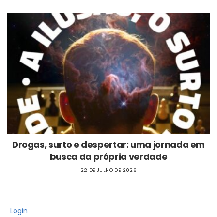
Drogas, surto e despertar: uma jornada em
busca da própria verdade
22 DE JULHO DE 2026
Login