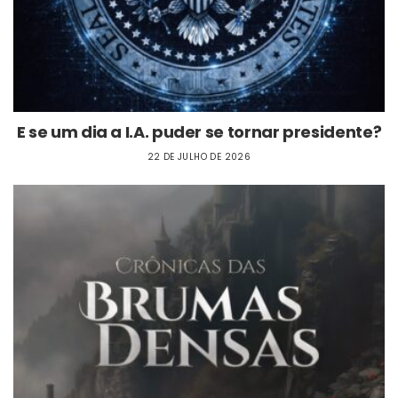
E se um dia a I.A. puder se tornar presidente?
22 DE JULHO DE 2026