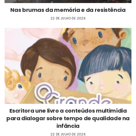
Nas brumas da memória e da resistência
22 DE JULHO DE 2026
Escritora une livro a conteúdos multimídia
para dialogar sobre tempo de qualidade na
infância
22 DE JULHO DE 2026