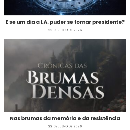
E se um dia a I.A. puder se tornar presidente?
22 DE JULHO DE 2026
Nas brumas da memória e da resistência
22 DE JULHO DE 2026