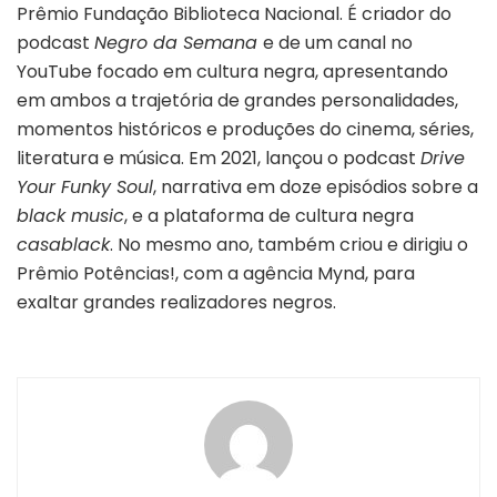
Prêmio Fundação Biblioteca Nacional. É criador do
podcast
Negro da Semana
e de um canal no
YouTube focado em cultura negra, apresentando
em ambos a trajetória de grandes personalidades,
momentos históricos e produções do cinema, séries,
literatura e música. Em 2021, lançou o podcast
Drive
Your Funky Soul
, narrativa em doze episódios sobre a
black music
, e a plataforma de cultura negra
casablack
. No mesmo ano, também criou e dirigiu o
Prêmio Potências!, com a agência Mynd, para
exaltar grandes realizadores negros.