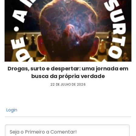
Drogas, surto e despertar: uma jornada em
busca da própria verdade
22 DE JULHO DE 2026
Login