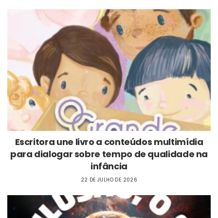
Escritora une livro a conteúdos multimídia
para dialogar sobre tempo de qualidade na
infância
22 DE JULHO DE 2026