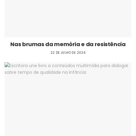
Nas brumas da memória e da resistência
22 DE JULHO DE 2026