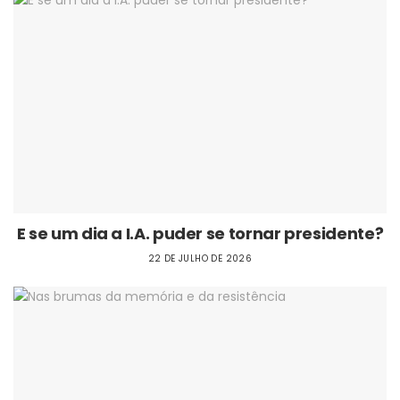
E se um dia a I.A. puder se tornar presidente?
22 DE JULHO DE 2026