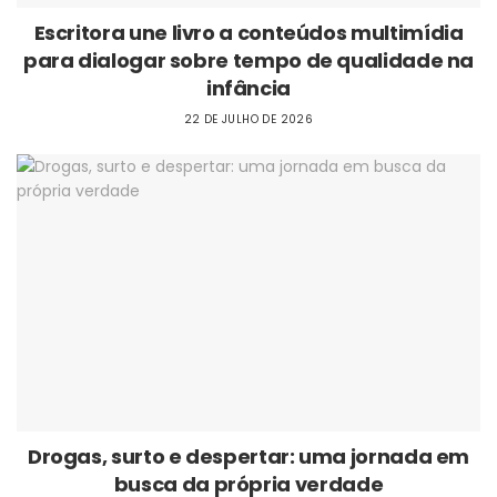
Escritora une livro a conteúdos multimídia
para dialogar sobre tempo de qualidade na
infância
22 DE JULHO DE 2026
Drogas, surto e despertar: uma jornada em
busca da própria verdade