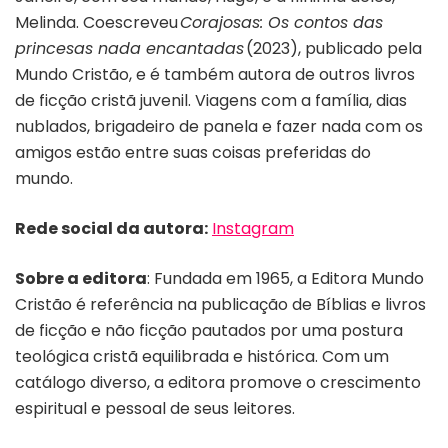
Melinda. Coescreveu
Corajosas: Os contos das
princesas nada encantadas
(2023), publicado pela
Mundo Cristão, e é também autora de outros livros
de ficção cristã juvenil. Viagens com a família, dias
nublados, brigadeiro de panela e fazer nada com os
amigos estão entre suas coisas preferidas do
mundo.
Rede social da autora:
Instagram
Sobre a editora
: Fundada em 1965, a Editora Mundo
Cristão é referência na publicação de Bíblias e livros
de ficção e não ficção pautados por uma postura
teológica cristã equilibrada e histórica. Com um
catálogo diverso, a editora promove o crescimento
espiritual e pessoal de seus leitores.