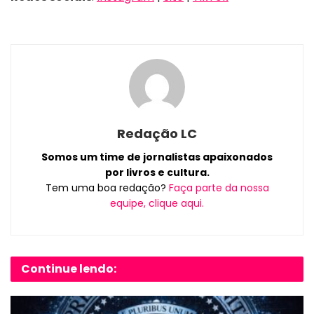
Redação LC
Somos um time de jornalistas apaixonados
por livros e cultura.
Tem uma boa redação?
Faça parte da nossa
equipe, clique aqui.
Continue lendo: