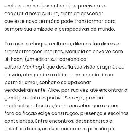
embarcam no desconhecido e precisam se
adaptar à nova cultura, além de descobrir
que este novo território pode transformar para
sempre sua amizade e perspectivas de mundo.
Em meio a choques culturais, dilemas familiares e
transformações internas, Manuela se envolve com
Ji-hoon, (um editor sul-coreano da
editora
Munhag)
, que desafia sua visão pragmática
da vida, obrigando-a a lidar com o medo de se
permitir amar, sonhar e se apaixonar
verdadeiramente. Alice, por sua vez, até encontrar o
gentil jornalista esportivo Seok-jin, precisa
confrontar a frustração de perceber que o amor
fora da ficção exige construção, presença e escolhas
conscientes. Entre encontros, desencontros e
desafios diários, as duas encaram a pressão por