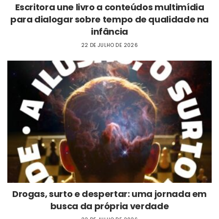
Escritora une livro a conteúdos multimídia
para dialogar sobre tempo de qualidade na
infância
22 DE JULHO DE 2026
Drogas, surto e despertar: uma jornada em
busca da própria verdade