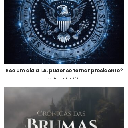
E se um dia a I.A. puder se tornar presidente?
22 DE JULHO DE 2026