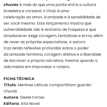
chuvas
é mais do que uma ponte entre a cultura
brasileira e coreana: o título é uma
celebração ao amor, à amizade e à sensibilidade de
ser você mesmo. Este lançamento mostra que
vulnerabilidade não é sinônimo de fraqueza e que
amadurecer exige coragem, tentativas e erros, além
de rever as próprias expectativas. A autora
traz ainda reflexões profundas sobre o poder
da amizade feminina, coragem afetiva e a liberdade
de escrever a própria narrativa, mesmo quando a
vida insiste em improvisar o roteiro.
FICHA TÉCNICA
Título
: Meninas céticas compartilham guarda-
chuvas
Autora
: Gisele Fortes
Editora
: Alta Novel