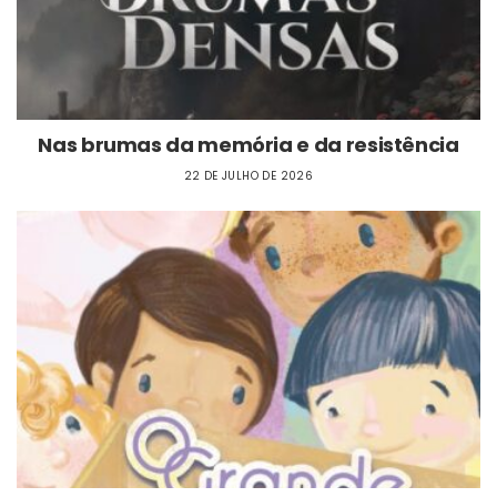
Nas brumas da memória e da resistência
22 DE JULHO DE 2026