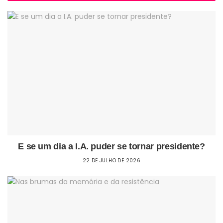
E se um dia a I.A. puder se tornar presidente?
22 DE JULHO DE 2026