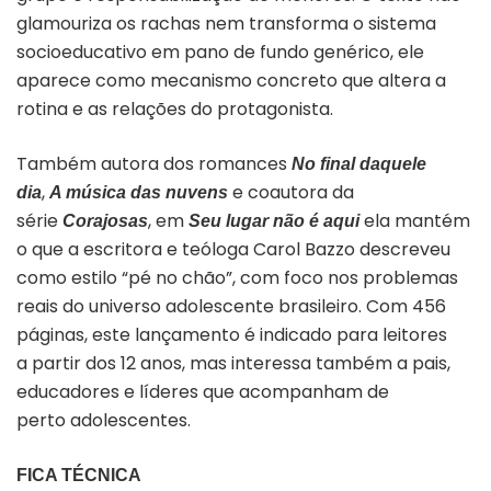
glamouriza os rachas nem transforma o sistema
socioeducativo em pano de fundo genérico, ele
aparece como mecanismo concreto que altera a
rotina e as relações do protagonista.
Também autora dos romances
No final daquele
,
e coautora da
dia
A música das nuvens
série
, em
ela mantém
Corajosas
Seu lugar não é aqui
o que a escritora e teóloga Carol Bazzo descreveu
como estilo “pé no chão”, com foco nos problemas
reais do universo adolescente brasileiro. Com 456
páginas, este lançamento é indicado para leitores
a partir dos 12 anos, mas interessa também a pais,
educadores e líderes que acompanham de
perto adolescentes.
FICA TÉCNICA