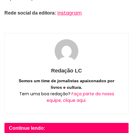
Instagram
Rede social da editora:
Redação LC
Somos um time de jornalistas apaixonados por
livros e cultura.
Tem uma boa redação?
Faça parte da nossa
equipe, clique aqui.
Continue lendo: