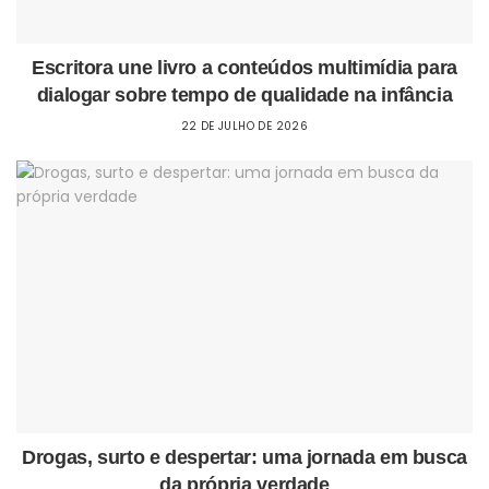
Escritora une livro a conteúdos multimídia para
dialogar sobre tempo de qualidade na infância
22 DE JULHO DE 2026
Drogas, surto e despertar: uma jornada em busca
da própria verdade