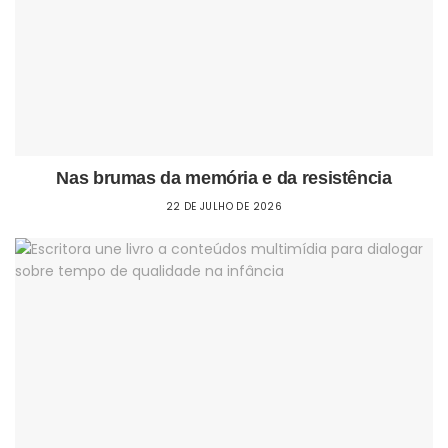
Nas brumas da memória e da resistência
22 DE JULHO DE 2026