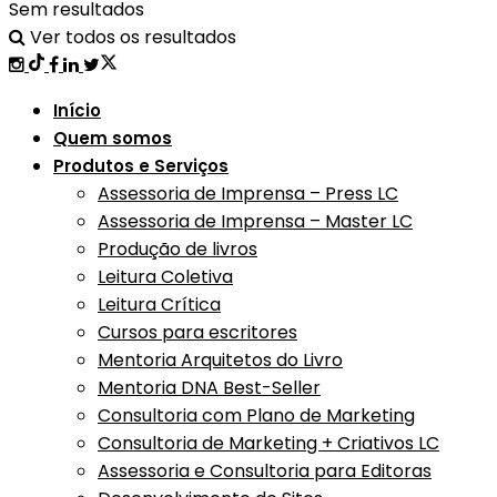
Sem resultados
Ver todos os resultados
Início
Quem somos
Produtos e Serviços
Assessoria de Imprensa – Press LC
Assessoria de Imprensa – Master LC
Produção de livros
Leitura Coletiva
Leitura Crítica
Cursos para escritores
Mentoria Arquitetos do Livro
Mentoria DNA Best-Seller
Consultoria com Plano de Marketing
Consultoria de Marketing + Criativos LC
Assessoria e Consultoria para Editoras