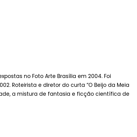
xpostas no Foto Arte Brasília em 2004. Foi
2. Roteirista e diretor do curta “O Beijo da Meia
ade, a mistura de fantasia e ficção científica de