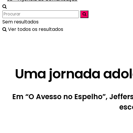
Sem resultados
Ver todos os resultados
Uma jornada adol
Em “O Avesso no Espelho”, Jeffe
esc