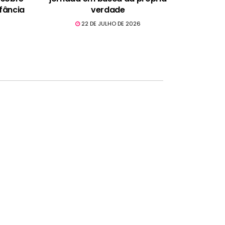
fância
verdade
22 DE JULHO DE 2026