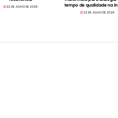
tempo de qualidade na in
22 DE JULHO DE 2026
22 DE JULHO DE 2026