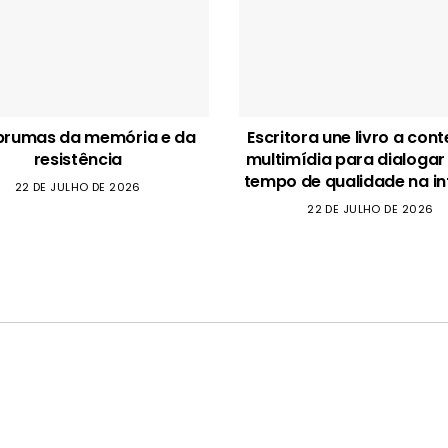
brumas da memória e da
Escritora une livro a con
resistência
multimídia para dialogar
tempo de qualidade na in
22 DE JULHO DE 2026
22 DE JULHO DE 2026