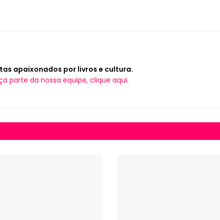
tas apaixonados por livros e cultura.
ça parte da nossa equipe, clique aqui.