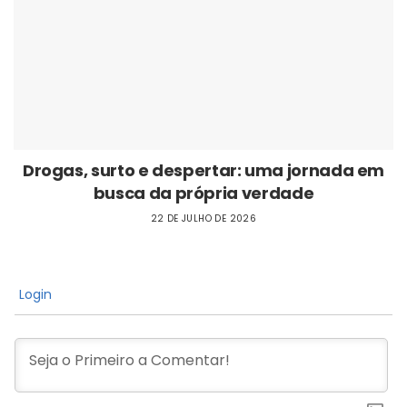
Drogas, surto e despertar: uma jornada em
busca da própria verdade
22 DE JULHO DE 2026
Login