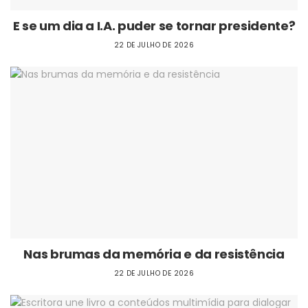
E se um dia a I.A. puder se tornar presidente?
22 DE JULHO DE 2026
Nas brumas da memória e da resistência
22 DE JULHO DE 2026