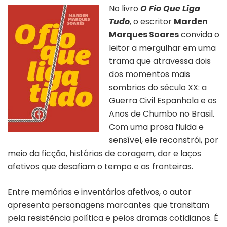
No livro
O Fio Que Liga
Tudo
, o escritor
Marden
Marques Soares
convida o
leitor a mergulhar em uma
trama que atravessa dois
dos momentos mais
sombrios do século XX: a
Guerra Civil Espanhola e os
Anos de Chumbo no Brasil.
Com uma prosa fluida e
sensível, ele reconstrói, por
meio da ficção, histórias de coragem, dor e laços
afetivos que desafiam o tempo e as fronteiras.
Entre memórias e inventários afetivos, o autor
apresenta personagens marcantes que transitam
pela resistência política e pelos dramas cotidianos. É