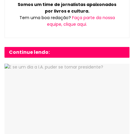
Somos um time de jornalistas apaixonados
por livros e cultura.
Tem uma boa redação?
Faça parte da nossa
equipe, clique aqui.
Continue lendo: