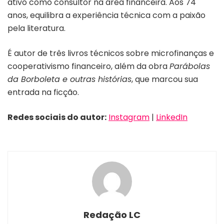
ativo como consultor na área financeira. Aos 74
anos, equilibra a experiência técnica com a paixão
pela literatura.
É autor de três livros técnicos sobre microfinanças e
cooperativismo financeiro, além da obra
Parábolas
da Borboleta e outras histórias
, que marcou sua
entrada na ficção.
Redes sociais do autor:
Instagram
|
LinkedIn
Redação LC