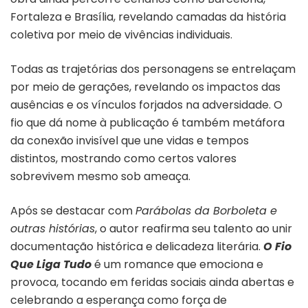
Fortaleza e Brasília, revelando camadas da história
coletiva por meio de vivências individuais.
Todas as trajetórias dos personagens se entrelaçam
por meio de gerações, revelando os impactos das
ausências e os vínculos forjados na adversidade. O
fio que dá nome à publicação é também metáfora
da conexão invisível que une vidas e tempos
distintos, mostrando como certos valores
sobrevivem mesmo sob ameaça.
Após se destacar com
Parábolas da Borboleta e
outras histórias
, o autor reafirma seu talento ao unir
documentação histórica e delicadeza literária.
O Fio
Que Liga Tudo
é um romance que emociona e
provoca, tocando em feridas sociais ainda abertas e
celebrando a esperança como força de