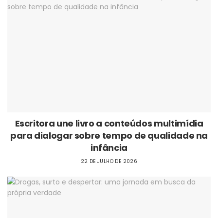
Escritora une livro a conteúdos multimídia
para dialogar sobre tempo de qualidade na
infância
22 DE JULHO DE 2026