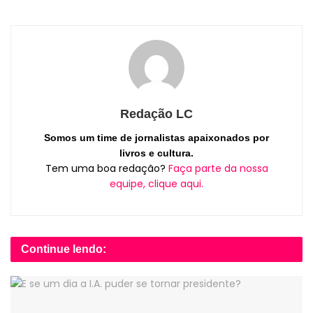
Redação LC
Somos um time de jornalistas apaixonados por
livros e cultura.
Tem uma boa redação?
Faça parte da nossa
equipe, clique aqui.
Continue lendo: