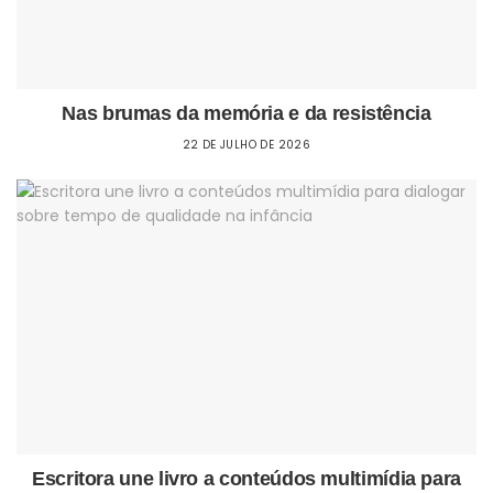
Nas brumas da memória e da resistência
22 DE JULHO DE 2026
Escritora une livro a conteúdos multimídia para