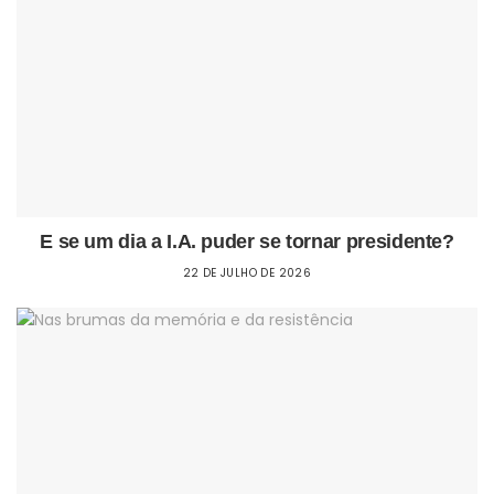
E se um dia a I.A. puder se tornar presidente?
22 DE JULHO DE 2026