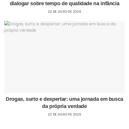
dialogar sobre tempo de qualidade na infância
22 DE JULHO DE 2026
Drogas, surto e despertar: uma jornada em busca
da própria verdade
22 DE JULHO DE 2026