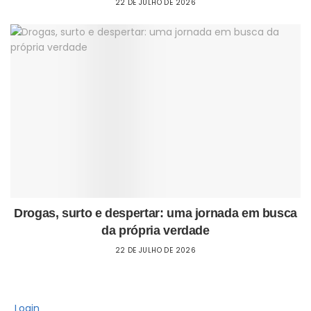
22 DE JULHO DE 2026
Drogas, surto e despertar: uma jornada em busca
da própria verdade
22 DE JULHO DE 2026
Login