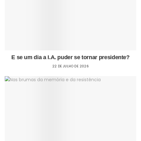
E se um dia a I.A. puder se tornar presidente?
22 DE JULHO DE 2026