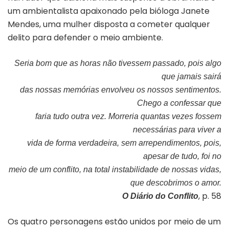
um ambientalista apaixonado pela bióloga Janete
Mendes, uma mulher disposta a cometer qualquer
delito para defender o meio ambiente.
Seria bom que as horas não tivessem passado, pois algo
que jamais sairá
das nossas memórias envolveu os nossos sentimentos.
Chego a confessar que
faria tudo outra vez. Morreria quantas vezes fossem
necessárias para viver a
vida de forma verdadeira, sem arrependimentos, pois,
apesar de tudo, foi no
meio de um conflito, na total instabilidade de nossas vidas,
que descobrimos o amor.
, p. 58
O Diário do Conflito
Os quatro personagens estão unidos por meio de um