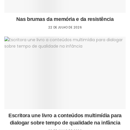
Nas brumas da memória e da resistência
22 DE JULHO DE 2026
Escritora une livro a conteúdos multimídia para
dialogar sobre tempo de qualidade na infância