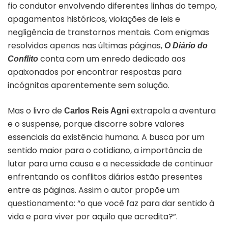
fio condutor envolvendo diferentes linhas do tempo,
apagamentos históricos, violações de leis e
negligência de transtornos mentais. Com enigmas
resolvidos apenas nas últimas páginas,
O Diário do
conta com um enredo dedicado aos
Conflito
apaixonados por encontrar respostas para
incógnitas aparentemente sem solução.
Mas o livro de
extrapola a aventura
Carlos Reis Agni
e o suspense, porque discorre sobre valores
essenciais da existência humana. A busca por um
sentido maior para o cotidiano, a importância de
lutar para uma causa e a necessidade de continuar
enfrentando os conflitos diários estão presentes
entre as páginas. Assim o autor propõe um
questionamento: “o que você faz para dar sentido à
vida e para viver por aquilo que acredita?”.