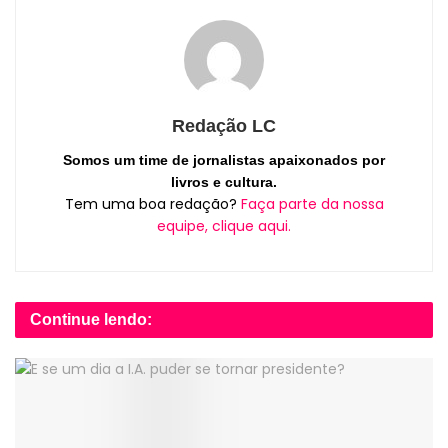
Redação LC
Somos um time de jornalistas apaixonados por
livros e cultura.
Tem uma boa redação?
Faça parte da nossa
equipe, clique aqui.
Continue lendo: