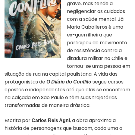
grave, mas tende a
negligenciar os cuidados
com a saúde mental. Já
Maria Caballeros é uma
ex-guerrilheira que
participou do movimento
de resistência contra a
ditadura militar no Chile e
tornou-se uma pessoa em
situação de rua na capital paulistana. A vida das
protagonistas de
segue cursos
O Diário do Conflito
opostos e independentes até que elas se encontram
na calçada em São Paulo e têm suas trajetórias
transformadas de maneira drástica.
Escrita por
, a obra aproxima a
Carlos Reis Agni
história de personagens que buscam, cada uma a